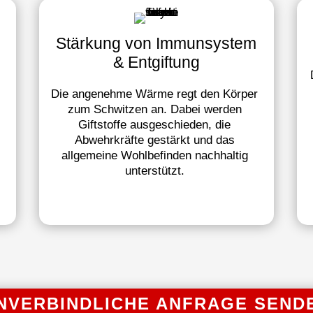
Stärkung von Immunsystem
& Entgiftung
Die angenehme Wärme regt den Körper
zum Schwitzen an. Dabei werden
Giftstoffe ausgeschieden, die
Abwehrkräfte gestärkt und das
allgemeine Wohlbefinden nachhaltig
unterstützt.
NVERBINDLICHE ANFRAGE SEND