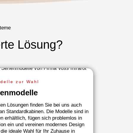
steme
rte Lösung?
delle zur Wahl
ienmodelle
n Lösungen finden Sie bei uns auch
 an Standardkabinen. Die Modelle sind in
 erhältlich, fügen sich problemlos in
ion ein und vereinen modernes Design
die ideale Wahl für Ihr Zuhause in