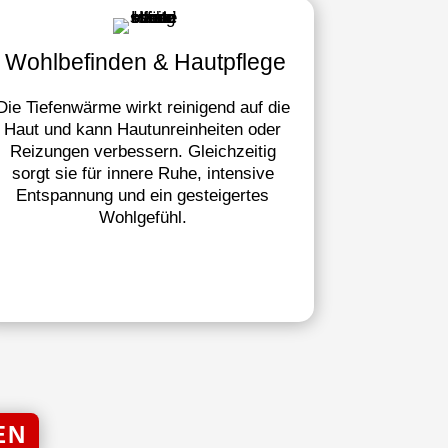
Wohlbefinden & Hautpflege
Die Tiefenwärme wirkt reinigend auf die
Haut und kann Hautunreinheiten oder
Reizungen verbessern. Gleichzeitig
sorgt sie für innere Ruhe, intensive
Entspannung und ein gesteigertes
Wohlgefühl.
EN