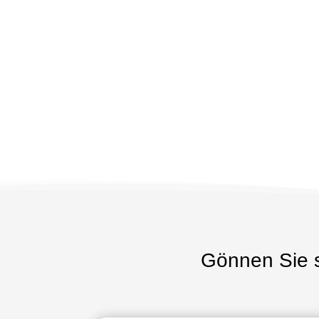
Gönnen Sie s