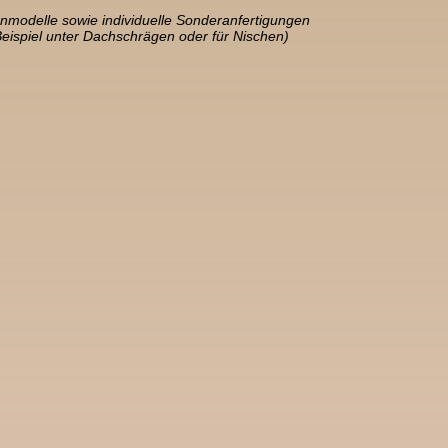
nmodelle sowie individuelle Sonderanfertigungen
Beispiel unter Dachschrägen oder für Nischen)