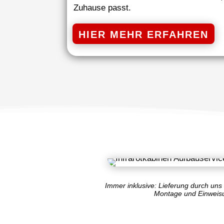
Zuhause passt.
HIER MEHR ERFAHREN
Immer inklusive: Lieferung durch uns
Montage und Einweis