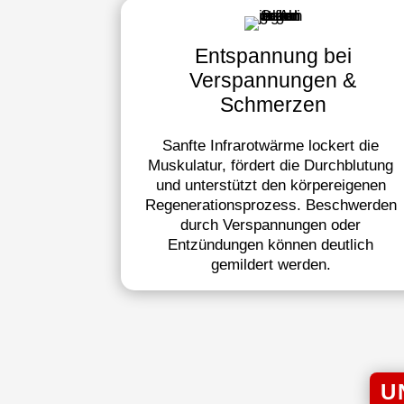
Entspannung bei
Verspannungen &
Schmerzen
Sanfte Infrarotwärme lockert die
Muskulatur, fördert die Durchblutung
und unterstützt den körpereigenen
Regenerationsprozess. Beschwerden
durch Verspannungen oder
Entzündungen können deutlich
gemildert werden.
U