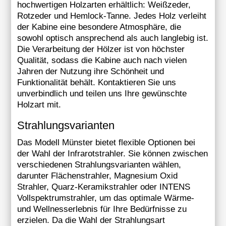
hochwertigen Holzarten erhältlich: Weißzeder,
Rotzeder und Hemlock-Tanne. Jedes Holz verleiht
der Kabine eine besondere Atmosphäre, die
sowohl optisch ansprechend als auch langlebig ist.
Die Verarbeitung der Hölzer ist von höchster
Qualität, sodass die Kabine auch nach vielen
Jahren der Nutzung ihre Schönheit und
Funktionalität behält. Kontaktieren Sie uns
unverbindlich und teilen uns Ihre gewünschte
Holzart mit.
Strahlungsvarianten
Das Modell Münster bietet flexible Optionen bei
der Wahl der Infrarotstrahler. Sie können zwischen
verschiedenen Strahlungsvarianten wählen,
darunter Flächenstrahler, Magnesium Oxid
Strahler, Quarz-Keramikstrahler oder INTENS
Vollspektrumstrahler, um das optimale Wärme-
und Wellnesserlebnis für Ihre Bedürfnisse zu
erzielen. Da die Wahl der Strahlungsart