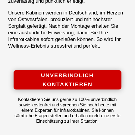
zuverlässig und pünktlich erledigt.
Unsere Kabinen werden in Deutschland, im Herzen
von Ostwestfalen, produziert und mit höchster
Sorgfalt gefertigt. Nach der Montage erhalten Sie
eine ausführliche Einweisung, damit Sie Ihre
Infrarotkabine sofort genießen können. So wird Ihr
Wellness-Erlebnis stressfrei und perfekt.
UNVERBINDLICH
KONTAKTIEREN
Kontaktieren Sie uns gerne zu 100% unverbindlich
sowie kostenfrei und sprechen Sie noch heute mit
einem Experten für Infrarotkabinen. Sie können
sämtliche Fragen stellen und erhalten direkt eine erste
Einschätzung zu Ihrer Situation.