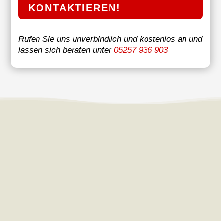
KONTAKTIEREN!
Rufen Sie uns unverbindlich und kostenlos an und
lassen sich beraten unter
05257 936 903