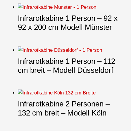
Infrarotkabine 1 Person – 92 x
92 x 200 cm Modell Münster
Infrarotkabine 1 Person – 112
cm breit – Modell Düsseldorf
Infrarotkabine 2 Personen –
132 cm breit – Modell Köln