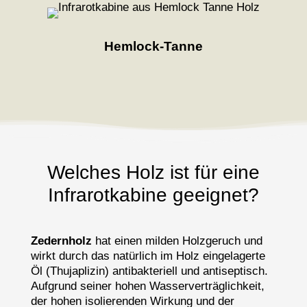
Hemlock-Tanne
Welches Holz ist für eine
Infrarotkabine geeignet?
Zedernholz
hat einen milden Holzgeruch und
wirkt durch das natürlich im Holz eingelagerte
Öl (Thujaplizin) antibakteriell und antiseptisch.
Aufgrund seiner hohen Wasserverträglichkeit,
der hohen isolierenden Wirkung und der