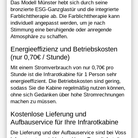
Das Modell Münster hebt sich durch seine
bronzierte ESG-Ganzglastür und die integrierte
Farblichttherapie ab. Die Farblichttherapie kann
individuell angepasst werden, um je nach
Stimmung eine beruhigende oder anregende
Atmosphäre zu schaffen.
Energieeffizienz und Betriebskosten
(nur 0,70€ / Stunde)
Mit einem Stromverbrauch von nur 0,70€ pro
Stunde ist die Infrarotkabine für 1 Person sehr
energieeffizient. Die Betriebskosten sind gering,
sodass Sie die Kabine regelmäßig nutzen können,
ohne sich Gedanken über hohe Stromrechnungen
machen zu müssen.
Kostenlose Lieferung und
Aufbauservice für Ihre Infrarotkabine
Die Lieferung und der Aufbauservice sind bei Voss