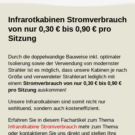
Infrarotkabinen Stromverbrauch
von nur 0,30 € bis 0,90 € pro
Sitzung
Durch die doppelwandige Bauweise inkl. optimaler
Isolierung sowie der Verwendung von modernster
Strahler ist es möglich, dass unsere Kabinen je nach
Größe und verwendeter Strahlerart lediglich mit
einem
Stromverbrauch von nur 0,30 € bis 0,90 €
pro Sitzung
auskommen!
Unsere Infrarotkabinen sind somit nicht nur
wohltuend, sondern auch kosteneffizient.
Erfahren Sie in diesem Fachartikel zum Thema
Infrarotkabine Stromverbrauch
mehr zum Thema
oder kontaktieren Sie uns direkt und stellen Ihre