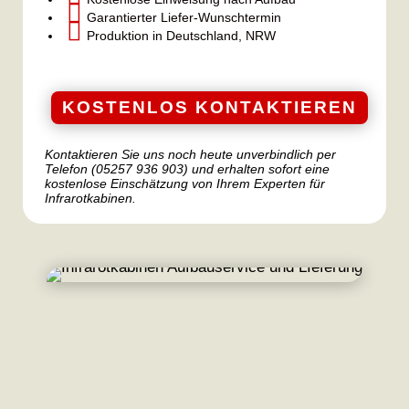

Garantierter Liefer-Wunschtermin

Produktion in Deutschland, NRW
KOSTENLOS KONTAKTIEREN
Kontaktieren Sie uns noch heute unverbindlich per
Telefon (05257 936 903) und erhalten sofort eine
kostenlose Einschätzung von Ihrem Experten für
Infrarotkabinen.