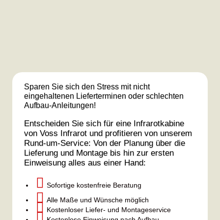
Sparen Sie sich den Stress mit nicht
eingehaltenen Lieferterminen oder schlechten
Aufbau-Anleitungen!
Entscheiden Sie sich für eine Infrarotkabine
von Voss Infrarot und profitieren von unserem
Rund-um-Service: Von der Planung über die
Lieferung und Montage bis hin zur ersten
Einweisung alles aus einer Hand:

Sofortige kostenfreie Beratung

Alle Maße und Wünsche möglich

Kostenloser Liefer- und Montageservice

Kostenlose Einweisung nach Aufbau