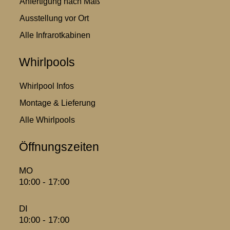
Anfertigung nach Maß
Ausstellung vor Ort
Alle Infrarotkabinen
Whirlpools
Whirlpool Infos
Montage & Lieferung
Alle Whirlpools
Öffnungszeiten
MO
10:00 - 17:00
DI
10:00 - 17:00