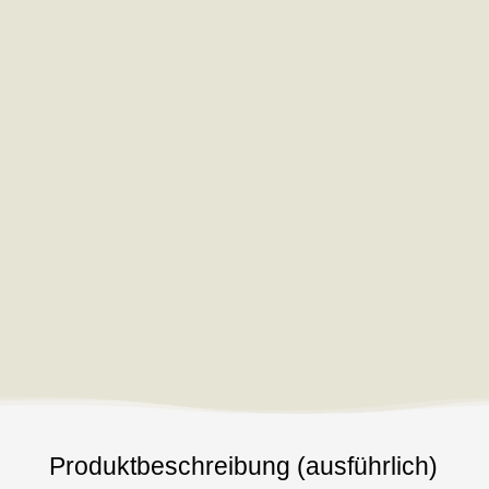
Produktbeschreibung (ausführlich)