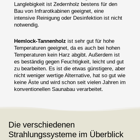
Langlebigkeit ist Zedernholz bestens für den
Bau von Infrarotkabinen geeignet, eine
intensive Reinigung oder Desinfektion ist nicht
notwendig.
Hemlock-Tannenholz
ist sehr gut für hohe
Temperaturen geeignet, da es auch bei hohen
Temperaturen kein Harz abgibt. Außerdem ist
es beständig gegen Feuchtigkeit, leicht und gut
zu bearbeiten. Es ist die etwas günstigere, aber
nicht weniger wertige Alternative, hat so gut wie
keine Äste und wird schon seit vielen Jahren im
konventionellen Saunabau verarbeitet.
Die verschiedenen
Strahlungssysteme im Überblick