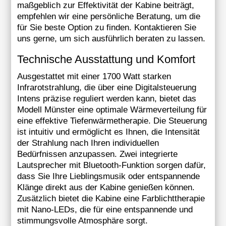
maßgeblich zur Effektivität der Kabine beiträgt,
empfehlen wir eine persönliche Beratung, um die
für Sie beste Option zu finden.
Kontaktieren Sie
uns gerne, um sich ausführlich beraten zu lassen.
Technische Ausstattung und Komfort
Ausgestattet mit einer 1700 Watt starken
Infrarotstrahlung, die über eine Digitalsteuerung
Intens präzise reguliert werden kann, bietet das
Modell Münster eine optimale Wärmeverteilung für
eine effektive Tiefenwärmetherapie. Die Steuerung
ist intuitiv und ermöglicht es Ihnen, die Intensität
der Strahlung nach Ihren individuellen
Bedürfnissen anzupassen. Zwei integrierte
Lautsprecher mit Bluetooth-Funktion sorgen dafür,
dass Sie Ihre Lieblingsmusik oder entspannende
Klänge direkt aus der Kabine genießen können.
Zusätzlich bietet die Kabine eine Farblichttherapie
mit Nano-LEDs, die für eine entspannende und
stimmungsvolle Atmosphäre sorgt.