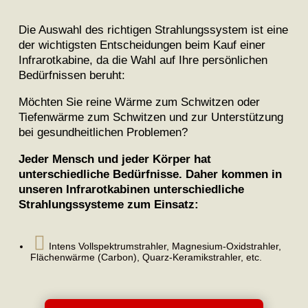
Die Auswahl des richtigen Strahlungssystem ist eine
der wichtigsten Entscheidungen beim Kauf einer
Infrarotkabine, da die Wahl auf Ihre persönlichen
Bedürfnissen beruht:
Möchten Sie reine Wärme zum Schwitzen oder
Tiefenwärme zum Schwitzen und zur Unterstützung
bei gesundheitlichen Problemen?
Jeder Mensch und jeder Körper hat
unterschiedliche Bedürfnisse. Daher kommen in
unseren Infrarotkabinen unterschiedliche
Strahlungssysteme zum Einsatz:

Intens Vollspektrumstrahler, Magnesium-Oxidstrahler,
Flächenwärme (Carbon), Quarz-Keramikstrahler, etc.