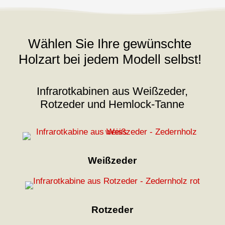
Wählen Sie Ihre gewünschte
Holzart bei jedem Modell selbst!
Infrarotkabinen aus Weißzeder,
Rotzeder und Hemlock-Tanne
Weißzeder
Rotzeder