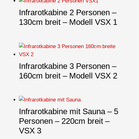
Infrarotkabine 2 Personen –
130cm breit – Modell VSX 1
Infrarotkabine 3 Personen –
160cm breit – Modell VSX 2
Infrarotkabine mit Sauna – 5
Personen – 220cm breit –
VSX 3