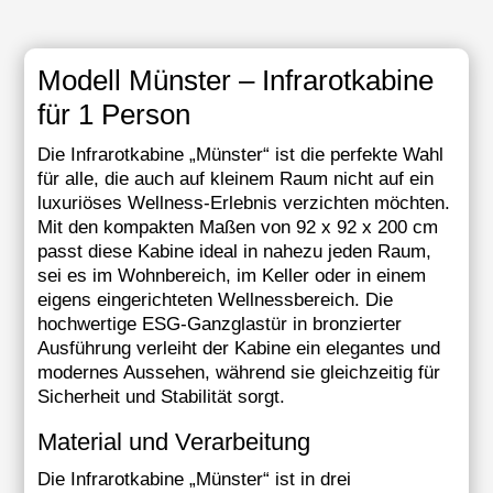
Modell Münster – Infrarotkabine
für 1 Person
Die Infrarotkabine „Münster“ ist die perfekte Wahl
für alle, die auch auf kleinem Raum nicht auf ein
luxuriöses Wellness-Erlebnis verzichten möchten.
Mit den kompakten Maßen von 92 x 92 x 200 cm
passt diese Kabine ideal in nahezu jeden Raum,
sei es im Wohnbereich, im Keller oder in einem
eigens eingerichteten Wellnessbereich. Die
hochwertige ESG-Ganzglastür in bronzierter
Ausführung verleiht der Kabine ein elegantes und
modernes Aussehen, während sie gleichzeitig für
Sicherheit und Stabilität sorgt.
Material und Verarbeitung
Die Infrarotkabine „Münster“ ist in drei