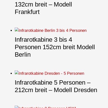
132cm breit – Modell
Frankfurt
Infrarotkabine 3 bis 4
Personen 152cm breit Modell
Berlin
Infrarotkabine 5 Personen –
212cm breit – Modell Dresden