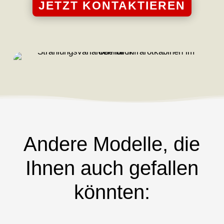
JETZT KONTAKTIEREN
Andere Modelle, die
Ihnen auch gefallen
könnten: