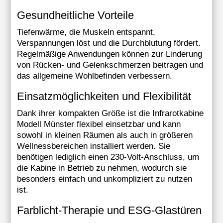
Gesundheitliche Vorteile
Tiefenwärme, die Muskeln entspannt,
Verspannungen löst und die Durchblutung fördert.
Regelmäßige Anwendungen können zur Linderung
von Rücken- und Gelenkschmerzen beitragen und
das allgemeine Wohlbefinden verbessern.
Einsatzmöglichkeiten und Flexibilität
Dank ihrer kompakten Größe ist die Infrarotkabine
Modell Münster flexibel einsetzbar und kann
sowohl in kleinen Räumen als auch in größeren
Wellnessbereichen installiert werden. Sie
benötigen lediglich einen 230-Volt-Anschluss, um
die Kabine in Betrieb zu nehmen, wodurch sie
besonders einfach und unkompliziert zu nutzen
ist.
Farblicht-Therapie und ESG-Glastüren