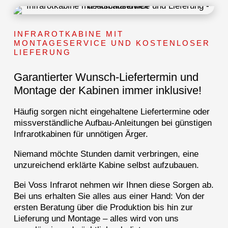
INFRAROTKABINE MIT
MONTAGESERVICE UND KOSTENLOSER
LIEFERUNG
Garantierter Wunsch-Liefertermin und
Montage der Kabinen immer inklusive!
Häufig sorgen nicht eingehaltene Liefertermine oder
missverständliche Aufbau-Anleitungen bei günstigen
Infrarotkabinen für unnötigen Ärger.
Niemand möchte Stunden damit verbringen, eine
unzureichend erklärte Kabine selbst aufzubauen.
Bei Voss Infrarot nehmen wir Ihnen diese Sorgen ab.
Bei uns erhalten Sie alles aus einer Hand: Von der
ersten Beratung über die Produktion bis hin zur
Lieferung und Montage – alles wird von uns