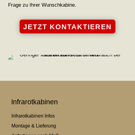
Frage zu Ihrer Wunschkabine.
JETZT KONTAKTIEREN
Infrarotkabinen
Infrarotkabinen Infos
Montage & Lieferung