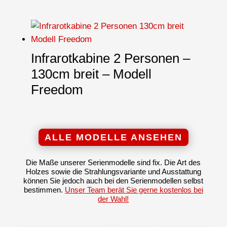
Infrarotkabine 2 Personen –
130cm breit – Modell
Freedom
ALLE MODELLE ANSEHEN
Die Maße unserer Serienmodelle sind fix. Die Art des
Holzes sowie die Strahlungsvariante und Ausstattung
können Sie jedoch auch bei den Serienmodellen selbst
bestimmen.
Unser Team berät Sie gerne kostenlos bei
der Wahl!