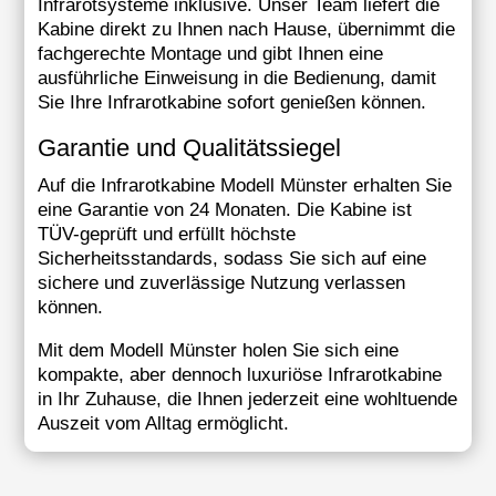
Infrarotsysteme inklusive. Unser Team liefert die
Kabine direkt zu Ihnen nach Hause, übernimmt die
fachgerechte Montage und gibt Ihnen eine
ausführliche Einweisung in die Bedienung, damit
Sie Ihre Infrarotkabine sofort genießen können.
Garantie und Qualitätssiegel
Auf die Infrarotkabine Modell Münster erhalten Sie
eine Garantie von 24 Monaten. Die Kabine ist
TÜV-geprüft und erfüllt höchste
Sicherheitsstandards, sodass Sie sich auf eine
sichere und zuverlässige Nutzung verlassen
können.
Mit dem Modell Münster holen Sie sich eine
kompakte, aber dennoch luxuriöse Infrarotkabine
in Ihr Zuhause, die Ihnen jederzeit eine wohltuende
Auszeit vom Alltag ermöglicht.