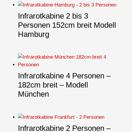
Infrarotkabine 2 bis 3
Personen 152cm breit Modell
Hamburg
Infrarotkabine 4 Personen –
182cm breit – Modell
München
Infrarotkabine 2 Personen –