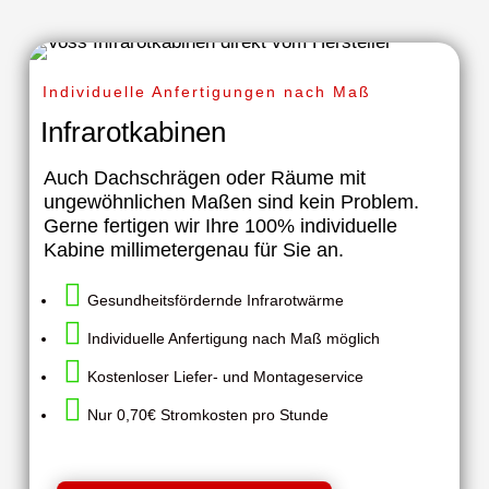
Individuelle Anfertigungen nach Maß
Infrarotkabinen
Auch Dachschrägen oder Räume mit
ungewöhnlichen Maßen sind kein Problem.
Gerne fertigen wir Ihre 100% individuelle
Kabine millimetergenau für Sie an.

Gesundheitsfördernde Infrarotwärme

Individuelle Anfertigung nach Maß möglich

Kostenloser Liefer- und Montageservice

Nur 0,70€ Stromkosten pro Stunde