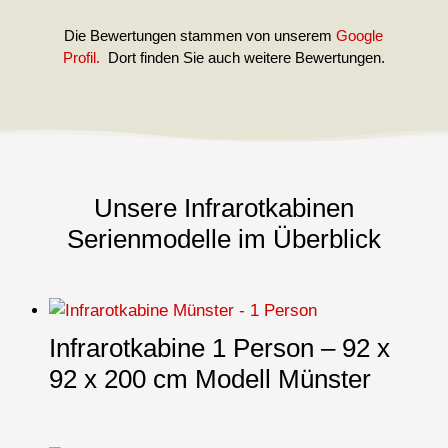
Die Bewertungen stammen von unserem
Google
Profil.
Dort finden Sie auch weitere Bewertungen.
Unsere Infrarotkabinen
Serienmodelle im Überblick
Infrarotkabine 1 Person – 92 x
92 x 200 cm Modell Münster