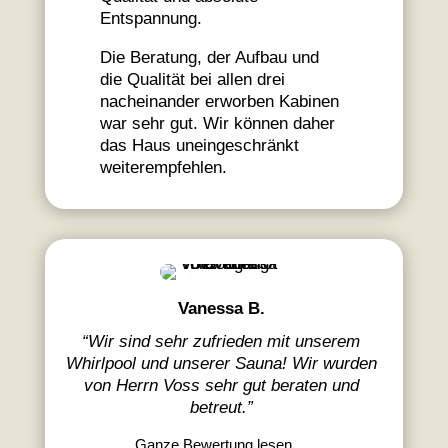
Entspannung.
Die Beratung, der Aufbau und
die Qualität bei allen drei
nacheinander erworben Kabinen
war sehr gut. Wir können daher
das Haus uneingeschränkt
weiterempfehlen.
Vanessa B.
“
Wir sind sehr zufrieden mit unserem
Whirlpool und unserer Sauna! Wir wurden
von Herrn Voss sehr gut beraten und
betreut.
”
Ganze Bewertung lesen…