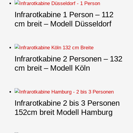
Infrarotkabine 1 Person – 112
cm breit – Modell Düsseldorf
Infrarotkabine 2 Personen – 132
cm breit – Modell Köln
Infrarotkabine 2 bis 3 Personen
152cm breit Modell Hamburg