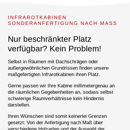
INFRAROTKABINEN
SONDERANFERTIGUNG NACH MASS
Nur beschränkter Platz
verfügbar? Kein Problem!
Selbst in Räumen mit Dachschrägen oder
außergewöhnlichen Grundrissen finden unsere
maßgefertigten Infrarotkabinen ihren Platz.
Gerne passen wir Ihre Kabine millimetergenau an
die räumlichen Gegebenheiten an, sodass selbst
schwierige Raumverhältnisse kein Hindernis
darstellen.
Ihren Wünschen sind somit keinerlei Grenzen
gesetzt: Von der Anfertigung nach Maß über
verschiedene Holzarten und der Auswahl der