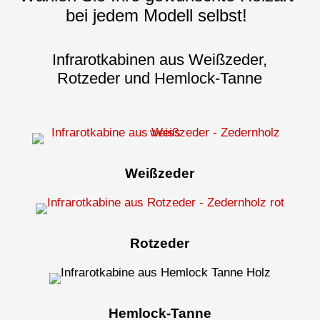
bei jedem Modell selbst!
Infrarotkabinen aus Weißzeder,
Rotzeder und Hemlock-Tanne
Weißzeder
Rotzeder
Hemlock-Tanne