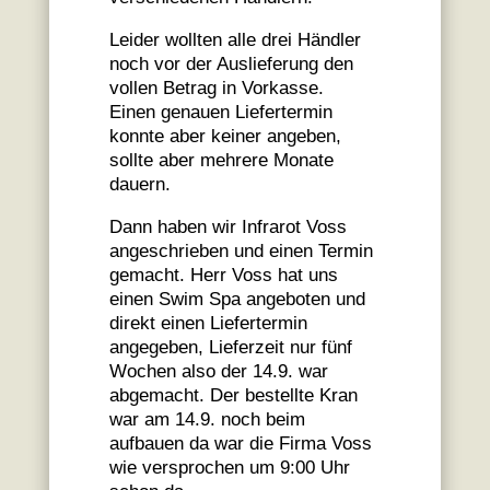
Leider wollten alle drei Händler
noch vor der Auslieferung den
vollen Betrag in Vorkasse.
Einen genauen Liefertermin
konnte aber keiner angeben,
sollte aber mehrere Monate
dauern.
Dann haben wir Infrarot Voss
angeschrieben und einen Termin
gemacht. Herr Voss hat uns
einen Swim Spa angeboten und
direkt einen Liefertermin
angegeben, Lieferzeit nur fünf
Wochen also der 14.9. war
abgemacht. Der bestellte Kran
war am 14.9. noch beim
aufbauen da war die Firma Voss
wie versprochen um 9:00 Uhr