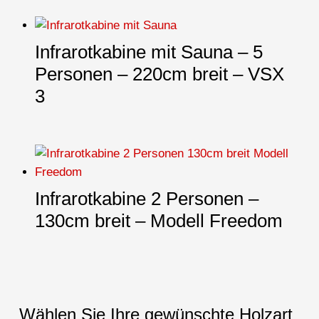
Infrarotkabine mit Sauna – 5
Personen – 220cm breit – VSX
3
Infrarotkabine 2 Personen –
130cm breit – Modell Freedom
Wählen Sie Ihre gewünschte Holzart