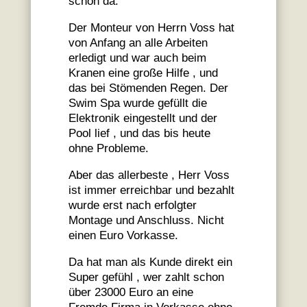
schon da.
Der Monteur von Herrn Voss hat
von Anfang an alle Arbeiten
erledigt und war auch beim
Kranen eine große Hilfe , und
das bei Stömenden Regen. Der
Swim Spa wurde gefüllt die
Elektronik eingestellt und der
Pool lief , und das bis heute
ohne Probleme.
Aber das allerbeste , Herr Voss
ist immer erreichbar und bezahlt
wurde erst nach erfolgter
Montage und Anschluss. Nicht
einen Euro Vorkasse.
Da hat man als Kunde direkt ein
Super gefühl , wer zahlt schon
über 23000 Euro an eine