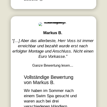
Markus B.
“
[…] Aber das allerbeste, Herr Voss ist immer
erreichbar und bezahlt wurde erst nach
erfolgter Montage und Anschluss. Nicht einen
Euro Vorkasse.
”
Ganze Bewertung lesen…
Vollständige Bewertung
von Markus B.
Wir haben im Sommer nach
einem Swim Spa gesucht und
waren auch bei drei
verschiedenen Händlern.