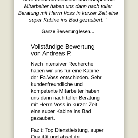
Mitarbeiter haben uns dann nach toller
Beratung mit Herrn Voss in kurzer Zeit eine
super Kabine ins Bad gezaubert.
”
Ganze Bewertung lesen…
Vollständige Bewertung
von Andreas P.
Nach intensiver Recherche
haben wir uns für eine Kabine
der Fa.Voss entschieden. Sehr
kundenfreundliche und
kompetente Mitarbeiter haben
uns dann nach toller Beratung
mit Herrn Voss in kurzer Zeit
eine super Kabine ins Bad
gezaubert.
Fazit: Top Dienstleistung, super
Qualität und absolute