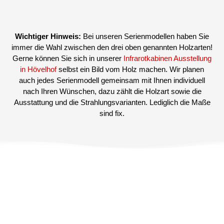
Wichtiger Hinweis:
Bei unseren Serienmodellen haben Sie
immer die Wahl zwischen den drei oben genannten Holzarten!
Gerne können Sie sich in unserer
Infrarotkabinen Ausstellung
in Hövelhof
selbst ein Bild vom Holz machen. Wir planen
auch jedes Serienmodell gemeinsam mit Ihnen individuell
nach Ihren Wünschen, dazu zählt die Holzart sowie die
Ausstattung und die Strahlungsvarianten. Lediglich die Maße
sind fix.