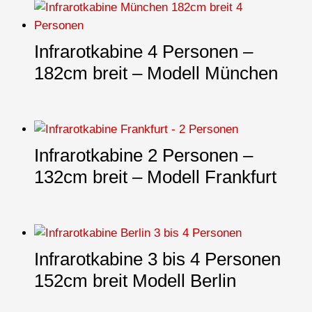
Infrarotkabine 4 Personen –
182cm breit – Modell München
Infrarotkabine 2 Personen –
132cm breit – Modell Frankfurt
Infrarotkabine 3 bis 4 Personen
152cm breit Modell Berlin