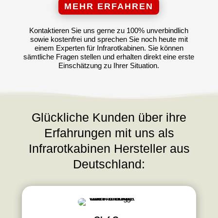
MEHR ERFAHREN
Kontaktieren Sie uns gerne zu 100% unverbindlich
sowie kostenfrei und sprechen Sie noch heute mit
einem Experten für Infrarotkabinen. Sie können
sämtliche Fragen stellen und erhalten direkt eine erste
Einschätzung zu Ihrer Situation.
Glückliche Kunden über ihre
Erfahrungen mit uns als
Infrarotkabinen Hersteller aus
Deutschland: