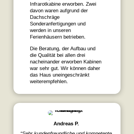
Infrarotkabine erworben.
Zwei
davon waren aufgrund der
Dachschräge
Sonderanfertigungen und
werden in unseren
Ferienhäusern betrieben.
Die Beratung, der Aufbau und
die Qualität bei allen drei
nacheinander erworben Kabinen
war sehr gut. Wir können daher
das Haus uneingeschränkt
weiterempfehlen.
Andreas P.
“
Sehr kundenfreundliche und kompetente