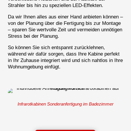
Strahler bis hin zu speziellen LED-Effekten.
Da wir Ihnen alles aus einer Hand anbieten können –
von der Planung über die Fertigung bis zur Montage
– sparen Sie wertvolle Zeit und vermeiden unnötigen
Stress bei der Planung.
So können Sie sich entspannt zurücklehnen,
während wir dafür sorgen, dass Ihre Kabine perfekt
in Ihr Zuhause integriert wird und sich nahtlos in Ihre
Wohnumgebung einfügt.
Infrarotkabinen Sonderanfertigung im Badezimmer