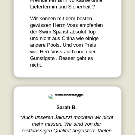
Fremde Firma in Vorkasse ohne
Liefertermin und Sicherheit ?
Wir können mit dem besten
gewissen Herrn Voss empfehlen
der Swim Spa ist absolut Top
und nicht aus China wie einige
andere Pools. Und vom Preis
war Herr Voss auch noch der
Günstigste . Besser geht es
nicht.
Sarah B.
“
Auch unseren Jakuzzi möchten wir nicht
mehr missen. Wir sind von der
erstklassigen Qualität begeistert. Vielen