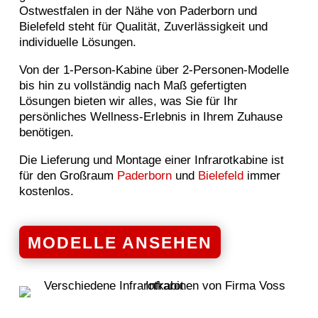
Ostwestfalen in der Nähe von Paderborn und
Bielefeld steht für Qualität, Zuverlässigkeit und
individuelle Lösungen.
Von der 1-Person-Kabine über 2-Personen-Modelle
bis hin zu vollständig nach Maß gefertigten
Lösungen bieten wir alles, was Sie für Ihr
persönliches Wellness-Erlebnis in Ihrem Zuhause
benötigen.
Die Lieferung und Montage einer Infrarotkabine ist
für den Großraum
Paderborn
und
Bielefeld
immer
kostenlos.
MODELLE ANSEHEN