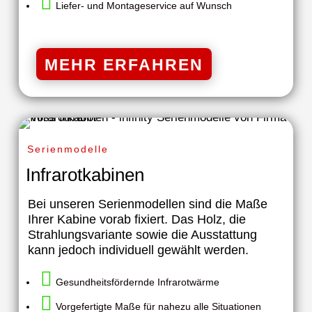

Liefer- und Montageservice auf Wunsch
MEHR ERFAHREN
Serienmodelle
Infrarotkabinen
Bei unseren Serienmodellen sind die Maße
Ihrer Kabine vorab fixiert. Das Holz, die
Strahlungsvariante sowie die Ausstattung
kann jedoch individuell gewählt werden.

Gesundheitsfördernde Infrarotwärme

Vorgefertigte Maße für nahezu alle Situationen