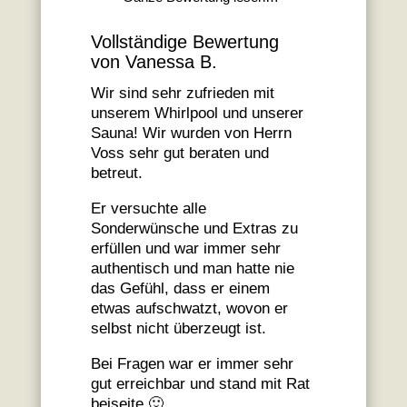
Vollständige Bewertung
von Vanessa B.
Wir sind sehr zufrieden mit
unserem Whirlpool und unserer
Sauna! Wir wurden von Herrn
Voss sehr gut beraten und
betreut.
Er versuchte alle
Sonderwünsche und Extras zu
erfüllen und war immer sehr
authentisch und man hatte nie
das Gefühl, dass er einem
etwas aufschwatzt, wovon er
selbst nicht überzeugt ist.
Bei Fragen war er immer sehr
gut erreichbar und stand mit Rat
beiseite 🙂