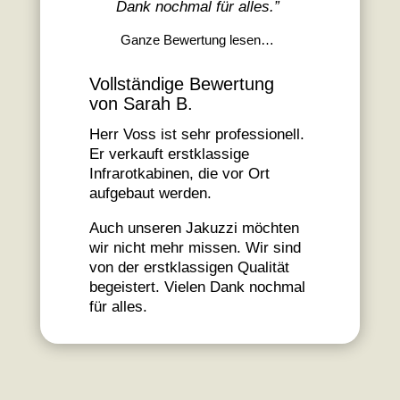
Dank nochmal für alles.
”
Ganze Bewertung lesen…
Vollständige Bewertung
von Sarah B.
Herr Voss ist sehr professionell.
Er verkauft erstklassige
Infrarotkabinen, die vor Ort
aufgebaut werden.
Auch unseren Jakuzzi möchten
wir nicht mehr missen. Wir sind
von der erstklassigen Qualität
begeistert. Vielen Dank nochmal
für alles.