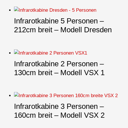
Infrarotkabine 5 Personen –
212cm breit – Modell Dresden
Infrarotkabine 2 Personen –
130cm breit – Modell VSX 1
Infrarotkabine 3 Personen –
160cm breit – Modell VSX 2