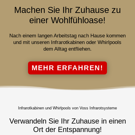
Machen Sie Ihr Zuhause zu
einer Wohlfühloase!
Nach einem langen Arbeitstag nach Hause kommen
und mit unseren Infrarotkabinen oder Whirlpools
dem Alltag entfliehen.
MEHR ERFAHREN!
Infrarotkabinen und Whirlpools von Voss Infrarotsysteme
Verwandeln Sie Ihr Zuhause in einen
Ort der Entspannung!