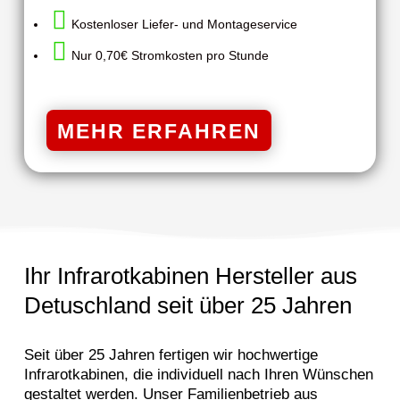

Kostenloser Liefer- und Montageservice

Nur 0,70€ Stromkosten pro Stunde
MEHR ERFAHREN
Ihr Infrarotkabinen Hersteller aus
Detuschland seit über 25 Jahren
Seit über 25 Jahren fertigen wir hochwertige
Infrarotkabinen, die individuell nach Ihren Wünschen
gestaltet werden. Unser Familienbetrieb aus