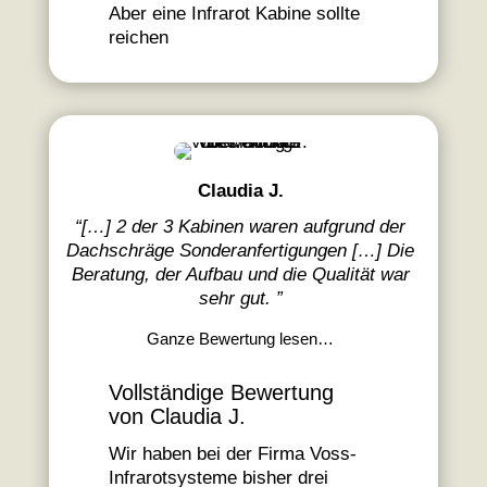
Aber eine Infrarot Kabine sollte
reichen
Claudia J.
“[…] 2
der 3 Kabinen waren aufgrund der
Dachschräge Sonderanfertigungen […] Die
Beratung, der Aufbau und die Qualität war
sehr gut.
”
Ganze Bewertung lesen…
Vollständige Bewertung
von Claudia J.
Wir haben bei der Firma Voss-
Infrarotsysteme bisher drei