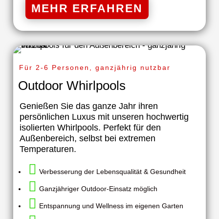
MEHR ERFAHREN
Für 2-6 Personen, ganzjährig nutzbar
Outdoor Whirlpools
Genießen Sie das ganze Jahr ihren
persönlichen Luxus mit unseren hochwertig
isolierten Whirlpools. Perfekt für den
Außenbereich, selbst bei extremen
Temperaturen.

Verbesserung der Lebensqualität & Gesundheit

Ganzjähriger Outdoor-Einsatz möglich

Entspannung und Wellness im eigenen Garten