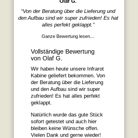
Olaf G.
“
Von der Beratung über die Lieferung und
den Aufbau sind wir super zufrieden! Es hat
alles perfekt geklappt.
”
Ganze Bewertung lesen…
Vollständige Bewertung
von Olaf G.
Wir haben heute unsere Infrarot
Kabine geliefert bekommen. Von
der Beratung über die Lieferung
und den Aufbau sind wir super
zufrieden! Es hat alles perfekt
geklappt.
Natürlich wurde das gute Stück
sofort getestet und auch hier
bleiben keine Wünsche offen.
Vielen Dank und gerne wieder!