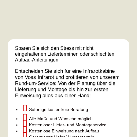
Sparen Sie sich den Stress mit nicht
eingehaltenen Lieferterminen oder schlechten
Aufbau-Anleitungen!
Entscheiden Sie sich für eine Infrarotkabine
von Voss Infrarot und profitieren von unserem
Rund-um-Service: Von der Planung über die
Lieferung und Montage bis hin zur ersten
Einweisung alles aus einer Hand:

Sofortige kostenfreie Beratung

Alle Maße und Wünsche möglich

Kostenloser Liefer- und Montageservice

Kostenlose Einweisung nach Aufbau

Garantierter Liefer-Wunschtermin