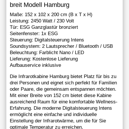
breit Modell Hamburg
Maße: 152 x 102 x 200 cm (B x T x H)
Leistung: 2450 Watt / 230 Volt
Tür: ESG Ganzglastür bronziert
Seitenfenster: 1x ESG
Steuerung: Digitalsteuerung Intens
Soundsystem: 2 Lautsprecher / Bluetooth / USB
Beleuchtung: Farblicht Nano / LED
Lieferung: Kostenlose Lieferung
Aufbauservice inklusive
Die Infrarotkabine Hamburg bietet Platz für bis zu
drei Personen und eignet sich perfekt für Familien
oder Paare, die gemeinsam entspannen möchten.
Mit einer Breite von 152 cm bietet diese Kabine
ausreichend Raum für eine komfortable Wellness-
Erfahrung. Die moderne Digitalsteuerung Intens
ermöglicht eine einfache und individuelle
Einstellung der Infrarotwärme, um die für Sie
optimale Temperatur zu erreichen.