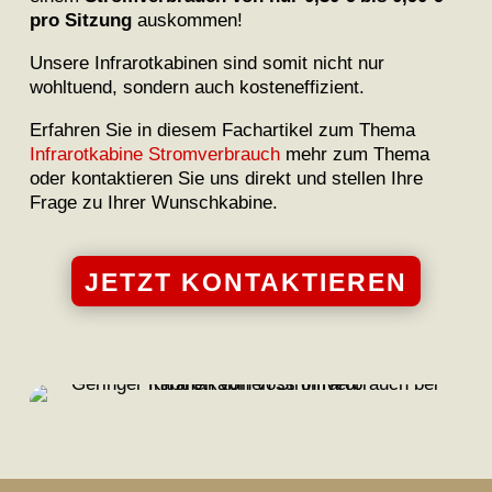
pro Sitzung
auskommen!
Unsere Infrarotkabinen sind somit nicht nur
wohltuend, sondern auch kosteneffizient.
Erfahren Sie in diesem Fachartikel zum Thema
Infrarotkabine Stromverbrauch
mehr zum Thema
oder kontaktieren Sie uns direkt und stellen Ihre
Frage zu Ihrer Wunschkabine.
JETZT KONTAKTIEREN