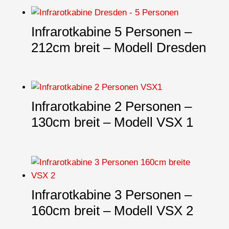
Infrarotkabine 5 Personen –
212cm breit – Modell Dresden
Infrarotkabine 2 Personen –
130cm breit – Modell VSX 1
Infrarotkabine 3 Personen –
160cm breit – Modell VSX 2