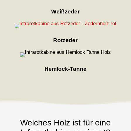
Weißzeder
Rotzeder
Hemlock-Tanne
Welches Holz ist für eine