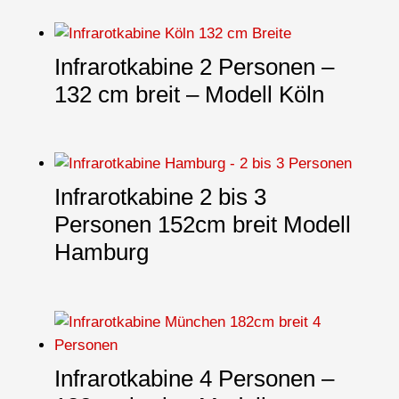
Infrarotkabine 2 Personen –
132 cm breit – Modell Köln
Infrarotkabine 2 bis 3
Personen 152cm breit Modell
Hamburg
Infrarotkabine 4 Personen –