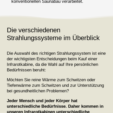
konventionellen Saunabau verarbeitet.
Die verschiedenen
Strahlungssysteme im Überblick
Die Auswahl des richtigen Strahlungssystem ist eine
der wichtigsten Entscheidungen beim Kauf einer
Infrarotkabine, da die Wahl auf Ihre persönlichen
Bedürfnissen beruht:
Möchten Sie reine Wärme zum Schwitzen oder
Tiefenwärme zum Schwitzen und zur Unterstützung
bei gesundheitlichen Problemen?
Jeder Mensch und jeder Körper hat
unterschiedliche Bedürfnisse. Daher kommen in
unseren Infrarotkabinen unterschiedliche