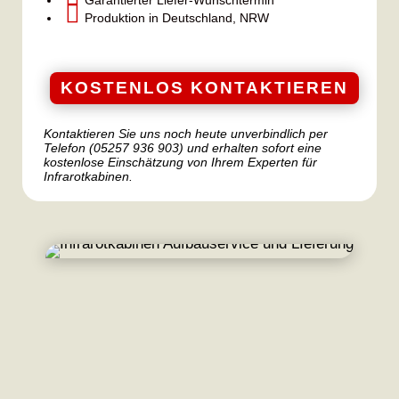

Produktion in Deutschland, NRW
KOSTENLOS KONTAKTIEREN
Kontaktieren Sie uns noch heute unverbindlich per
Telefon (05257 936 903) und erhalten sofort eine
kostenlose Einschätzung von Ihrem Experten für
Infrarotkabinen.