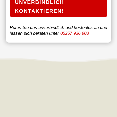
UNVERBINDLICH
KONTAKTIEREN!
Rufen Sie uns unverbindlich und kostenlos an und
lassen sich beraten unter
05257 936 903