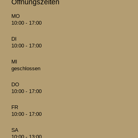
Öffnungszeiten
MO
10:00 - 17:00
DI
10:00 - 17:00
MI
geschlossen
DO
10:00 - 17:00
FR
10:00 - 17:00
SA
10:00 - 13:00