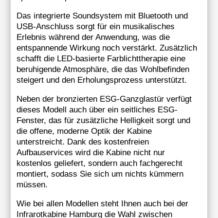
Das integrierte Soundsystem mit Bluetooth und
USB-Anschluss sorgt für ein musikalisches
Erlebnis während der Anwendung, was die
entspannende Wirkung noch verstärkt. Zusätzlich
schafft die LED-basierte Farblichttherapie eine
beruhigende Atmosphäre, die das Wohlbefinden
steigert und den Erholungsprozess unterstützt.
Neben der bronzierten ESG-Ganzglastür verfügt
dieses Modell auch über ein seitliches ESG-
Fenster, das für zusätzliche Helligkeit sorgt und
die offene, moderne Optik der Kabine
unterstreicht. Dank des kostenfreien
Aufbauservices wird die Kabine nicht nur
kostenlos geliefert, sondern auch fachgerecht
montiert, sodass Sie sich um nichts kümmern
müssen.
Wie bei allen Modellen steht Ihnen auch bei der
Infrarotkabine Hamburg die Wahl zwischen