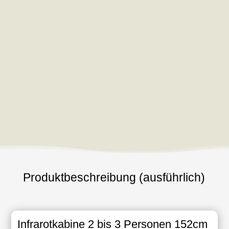
Produktbeschreibung (ausführlich)
Infrarotkabine 2 bis 3 Personen 152cm