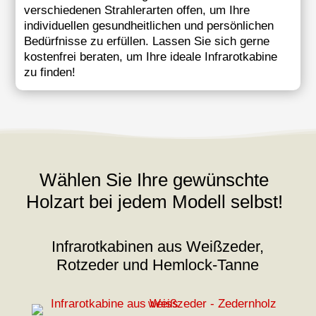
verschiedenen Strahlerarten offen, um Ihre
individuellen gesundheitlichen und persönlichen
Bedürfnisse zu erfüllen.
Lassen Sie sich gerne
kostenfrei beraten, um Ihre ideale Infrarotkabine
zu finden!
Wählen Sie Ihre gewünschte
Holzart bei jedem Modell selbst!
Infrarotkabinen aus Weißzeder,
Rotzeder und Hemlock-Tanne