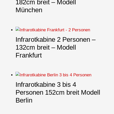
182cm breit – Modell
München
Infrarotkabine 2 Personen –
132cm breit – Modell
Frankfurt
Infrarotkabine 3 bis 4
Personen 152cm breit Modell
Berlin