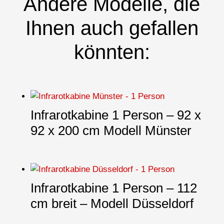
Andere Modelle, die
Ihnen auch gefallen
könnten:
Infrarotkabine 1 Person – 92 x
92 x 200 cm Modell Münster
Infrarotkabine 1 Person – 112
cm breit – Modell Düsseldorf