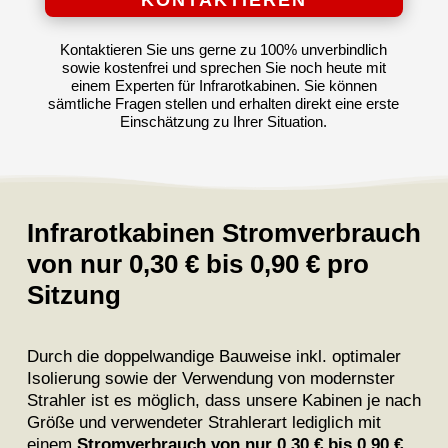
KONTAKTIEREN
Kontaktieren Sie uns gerne zu 100% unverbindlich
sowie kostenfrei und sprechen Sie noch heute mit
einem Experten für Infrarotkabinen. Sie können
sämtliche Fragen stellen und erhalten direkt eine erste
Einschätzung zu Ihrer Situation.
Infrarotkabinen Stromverbrauch
von nur 0,30 € bis 0,90 € pro
Sitzung
Durch die doppelwandige Bauweise inkl. optimaler
Isolierung sowie der Verwendung von modernster
Strahler ist es möglich, dass unsere Kabinen je nach
Größe und verwendeter Strahlerart lediglich mit
einem
Stromverbrauch von nur 0,30 € bis 0,90 €