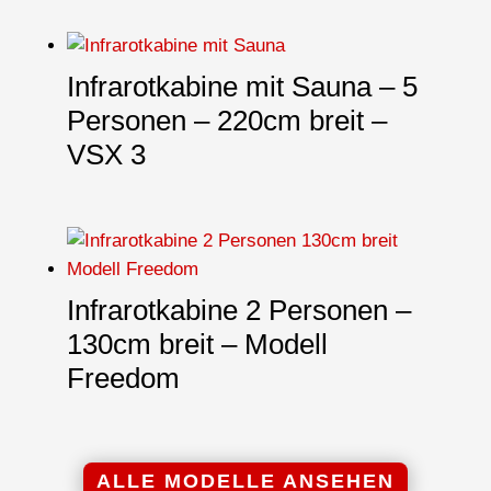
Infrarotkabine mit Sauna – 5
Personen – 220cm breit –
VSX 3
Infrarotkabine 2 Personen –
130cm breit – Modell
Freedom
ALLE MODELLE ANSEHEN