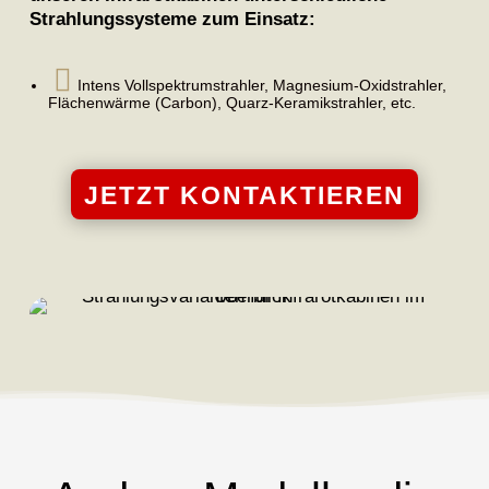
Strahlungssysteme zum Einsatz:

Intens Vollspektrumstrahler, Magnesium-Oxidstrahler,
Flächenwärme (Carbon), Quarz-Keramikstrahler, etc.
JETZT KONTAKTIEREN