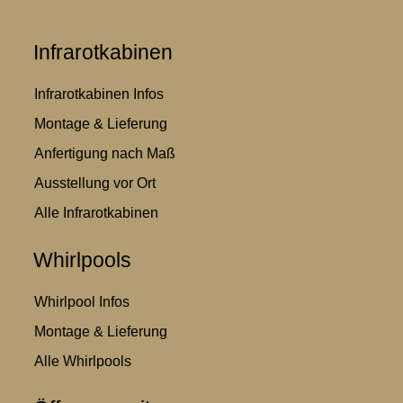
Infrarotkabinen
Infrarotkabinen Infos
Montage & Lieferung
Anfertigung nach Maß
Ausstellung vor Ort
Alle Infrarotkabinen
Whirlpools
Whirlpool Infos
Montage & Lieferung
Alle Whirlpools