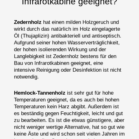
Infrarotkabine geeignet?
Zedernholz
hat einen milden Holzgeruch und
wirkt durch das natürlich im Holz eingelagerte
Öl (Thujaplizin) antibakteriell und antiseptisch.
Aufgrund seiner hohen Wasserverträglichkeit,
der hohen isolierenden Wirkung und der
Langlebigkeit ist Zedernholz bestens für den
Bau von Infrarotkabinen geeignet, eine
intensive Reinigung oder Desinfektion ist nicht
notwendig.
Hemlock-Tannenholz
ist sehr gut für hohe
Temperaturen geeignet, da es auch bei hohen
Temperaturen kein Harz abgibt. Außerdem ist
es beständig gegen Feuchtigkeit, leicht und gut
zu bearbeiten. Es ist die etwas günstigere, aber
nicht weniger wertige Alternative, hat so gut wie
keine Äste und wird schon seit vielen Jahren im