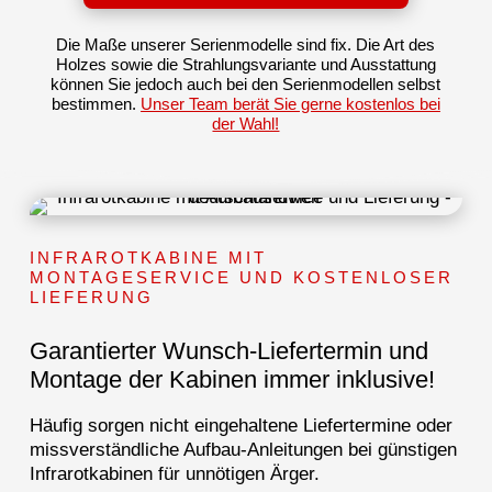
Die Maße unserer Serienmodelle sind fix. Die Art des
Holzes sowie die Strahlungsvariante und Ausstattung
können Sie jedoch auch bei den Serienmodellen selbst
bestimmen.
Unser Team berät Sie gerne kostenlos bei
der Wahl!
INFRAROTKABINE MIT
MONTAGESERVICE UND KOSTENLOSER
LIEFERUNG
Garantierter Wunsch-Liefertermin und
Montage der Kabinen immer inklusive!
Häufig sorgen nicht eingehaltene Liefertermine oder
missverständliche Aufbau-Anleitungen bei günstigen
Infrarotkabinen für unnötigen Ärger.