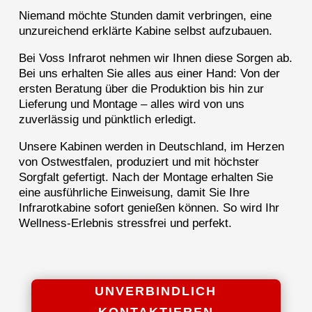
Niemand möchte Stunden damit verbringen, eine
unzureichend erklärte Kabine selbst aufzubauen.
Bei Voss Infrarot nehmen wir Ihnen diese Sorgen ab.
Bei uns erhalten Sie alles aus einer Hand: Von der
ersten Beratung über die Produktion bis hin zur
Lieferung und Montage – alles wird von uns
zuverlässig und pünktlich erledigt.
Unsere Kabinen werden in Deutschland, im Herzen
von Ostwestfalen, produziert und mit höchster
Sorgfalt gefertigt. Nach der Montage erhalten Sie
eine ausführliche Einweisung, damit Sie Ihre
Infrarotkabine sofort genießen können. So wird Ihr
Wellness-Erlebnis stressfrei und perfekt.
UNVERBINDLICH