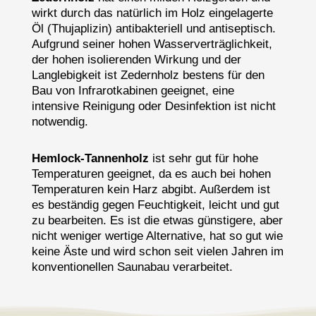
wirkt durch das natürlich im Holz eingelagerte
Öl (Thujaplizin) antibakteriell und antiseptisch.
Aufgrund seiner hohen Wasserverträglichkeit,
der hohen isolierenden Wirkung und der
Langlebigkeit ist Zedernholz bestens für den
Bau von Infrarotkabinen geeignet, eine
intensive Reinigung oder Desinfektion ist nicht
notwendig.
Hemlock-Tannenholz
ist sehr gut für hohe
Temperaturen geeignet, da es auch bei hohen
Temperaturen kein Harz abgibt. Außerdem ist
es beständig gegen Feuchtigkeit, leicht und gut
zu bearbeiten. Es ist die etwas günstigere, aber
nicht weniger wertige Alternative, hat so gut wie
keine Äste und wird schon seit vielen Jahren im
konventionellen Saunabau verarbeitet.