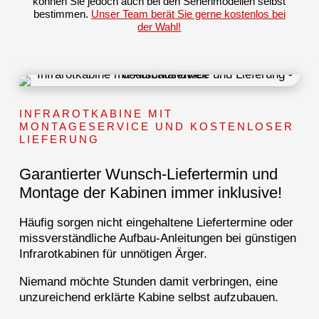
können Sie jedoch auch bei den Serienmodellen selbst
bestimmen.
Unser Team berät Sie gerne kostenlos bei
der Wahl!
INFRAROTKABINE MIT
MONTAGESERVICE UND KOSTENLOSER
LIEFERUNG
Garantierter Wunsch-Liefertermin und
Montage der Kabinen immer inklusive!
Häufig sorgen nicht eingehaltene Liefertermine oder
missverständliche Aufbau-Anleitungen bei günstigen
Infrarotkabinen für unnötigen Ärger.
Niemand möchte Stunden damit verbringen, eine
unzureichend erklärte Kabine selbst aufzubauen.