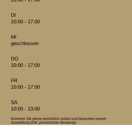
DI
10:00 - 17:00
MI
geschlossen
DO
10:00 - 17:00
FR
10:00 - 17:00
SA
10:00 - 13:00
Kommen Sie gerne persönlich vorbei und besuchen unsere
Ausstellung (inkl. persönlicher Beratung)