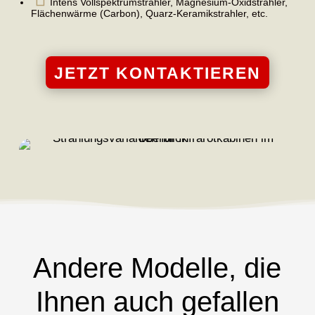
Intens Vollspektrumstrahler, Magnesium-Oxidstrahler,
Flächenwärme (Carbon), Quarz-Keramikstrahler, etc.
JETZT KONTAKTIEREN
Andere Modelle, die
Ihnen auch gefallen