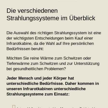
Die verschiedenen
Strahlungssysteme im Überblick
Die Auswahl des richtigen Strahlungssystem ist eine
der wichtigsten Entscheidungen beim Kauf einer
Infrarotkabine, da die Wahl auf Ihre persönlichen
Bedürfnissen beruht:
Möchten Sie reine Wärme zum Schwitzen oder
Tiefenwärme zum Schwitzen und zur Unterstützung
bei gesundheitlichen Problemen?
Jeder Mensch und jeder Körper hat
unterschiedliche Bedürfnisse. Daher kommen in
unseren Infrarotkabinen unterschiedliche
Strahlungssysteme zum Einsatz:
