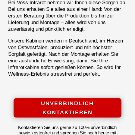
Bei Voss Infrarot nehmen wir Ihnen diese Sorgen ab.
Bei uns erhalten Sie alles aus einer Hand: Von der
ersten Beratung über die Produktion bis hin zur
Lieferung und Montage – alles wird von uns
zuverlässig und pünktlich erledigt.
Unsere Kabinen werden in Deutschland, im Herzen
von Ostwestfalen, produziert und mit höchster
Sorgfalt gefertigt. Nach der Montage erhalten Sie
eine ausführliche Einweisung, damit Sie Ihre
Infrarotkabine sofort genießen können. So wird Ihr
Wellness-Erlebnis stressfrei und perfekt.
UNVERBINDLICH
KONTAKTIEREN
Kontaktieren Sie uns gerne zu 100% unverbindlich
sowie kostenfrei und sprechen Sie noch heute mit