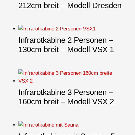
212cm breit – Modell Dresden
Infrarotkabine 2 Personen –
130cm breit – Modell VSX 1
Infrarotkabine 3 Personen –
160cm breit – Modell VSX 2