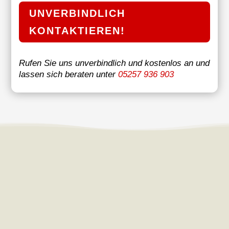
UNVERBINDLICH
KONTAKTIEREN!
Rufen Sie uns unverbindlich und kostenlos an und
lassen sich beraten unter
05257 936 903