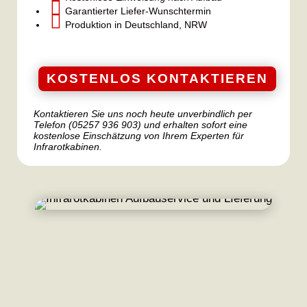

Garantierter Liefer-Wunschtermin

Produktion in Deutschland, NRW
KOSTENLOS KONTAKTIEREN
Kontaktieren Sie uns noch heute unverbindlich per
Telefon (05257 936 903) und erhalten sofort eine
kostenlose Einschätzung von Ihrem Experten für
Infrarotkabinen.