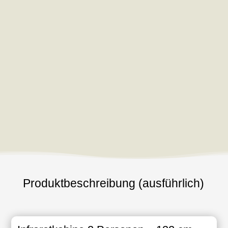
Produktbeschreibung (ausführlich)