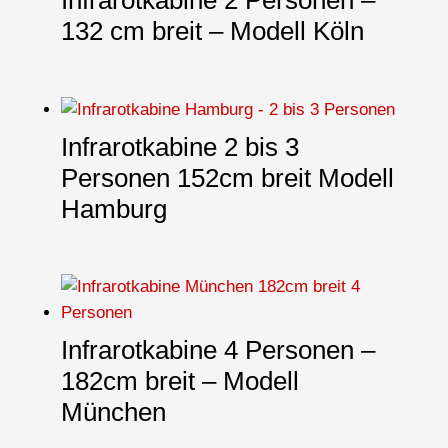
Infrarotkabine 2 Personen –
132 cm breit – Modell Köln
Infrarotkabine 2 bis 3
Personen 152cm breit Modell
Hamburg
Infrarotkabine 4 Personen –
182cm breit – Modell
München