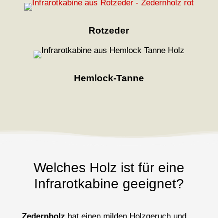
Rotzeder
Hemlock-Tanne
Welches Holz ist für eine
Infrarotkabine geeignet?
Zedernholz
hat einen milden Holzgeruch und