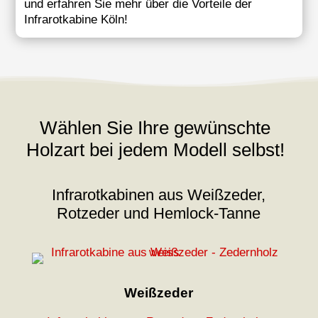
und erfahren Sie mehr über die Vorteile der
Infrarotkabine Köln!
Wählen Sie Ihre gewünschte
Holzart bei jedem Modell selbst!
Infrarotkabinen aus Weißzeder,
Rotzeder und Hemlock-Tanne
Weißzeder