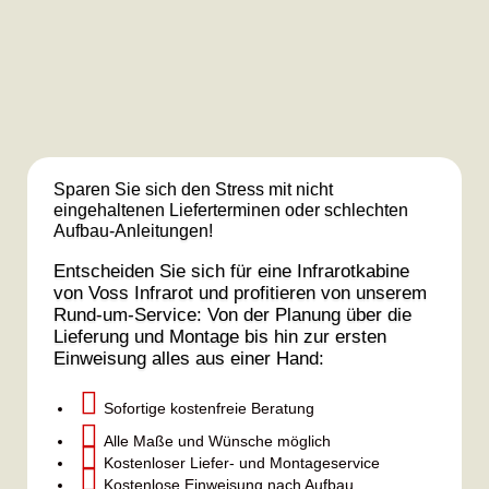
Sparen Sie sich den Stress mit nicht
eingehaltenen Lieferterminen oder schlechten
Aufbau-Anleitungen!
Entscheiden Sie sich für eine Infrarotkabine
von Voss Infrarot und profitieren von unserem
Rund-um-Service: Von der Planung über die
Lieferung und Montage bis hin zur ersten
Einweisung alles aus einer Hand:

Sofortige kostenfreie Beratung

Alle Maße und Wünsche möglich

Kostenloser Liefer- und Montageservice

Kostenlose Einweisung nach Aufbau