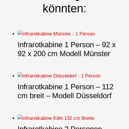
könnten:
Infrarotkabine 1 Person – 92 x
92 x 200 cm Modell Münster
Infrarotkabine 1 Person – 112
cm breit – Modell Düsseldorf