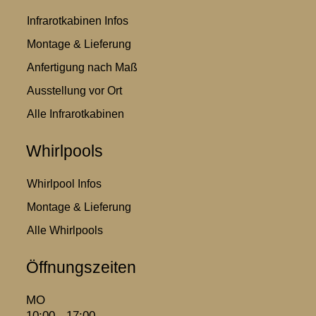
Infrarotkabinen Infos
Montage & Lieferung
Anfertigung nach Maß
Ausstellung vor Ort
Alle Infrarotkabinen
Whirlpools
Whirlpool Infos
Montage & Lieferung
Alle Whirlpools
Öffnungszeiten
MO
10:00 - 17:00