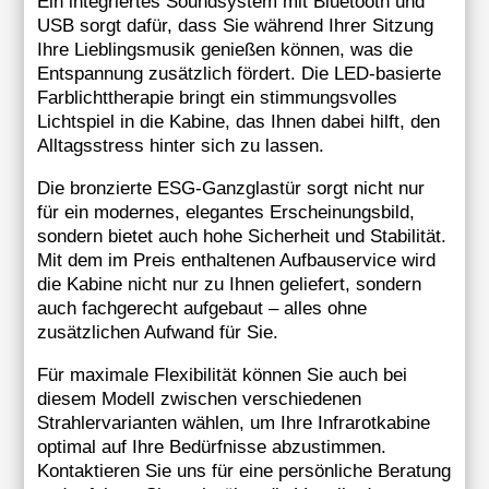
Ein integriertes Soundsystem mit Bluetooth und
USB sorgt dafür, dass Sie während Ihrer Sitzung
Ihre Lieblingsmusik genießen können, was die
Entspannung zusätzlich fördert. Die LED-basierte
Farblichttherapie bringt ein stimmungsvolles
Lichtspiel in die Kabine, das Ihnen dabei hilft, den
Alltagsstress hinter sich zu lassen.
Die bronzierte ESG-Ganzglastür sorgt nicht nur
für ein modernes, elegantes Erscheinungsbild,
sondern bietet auch hohe Sicherheit und Stabilität.
Mit dem im Preis enthaltenen Aufbauservice wird
die Kabine nicht nur zu Ihnen geliefert, sondern
auch fachgerecht aufgebaut – alles ohne
zusätzlichen Aufwand für Sie.
Für maximale Flexibilität können Sie auch bei
diesem Modell zwischen verschiedenen
Strahlervarianten wählen, um Ihre Infrarotkabine
optimal auf Ihre Bedürfnisse abzustimmen.
Kontaktieren Sie uns für eine persönliche Beratung