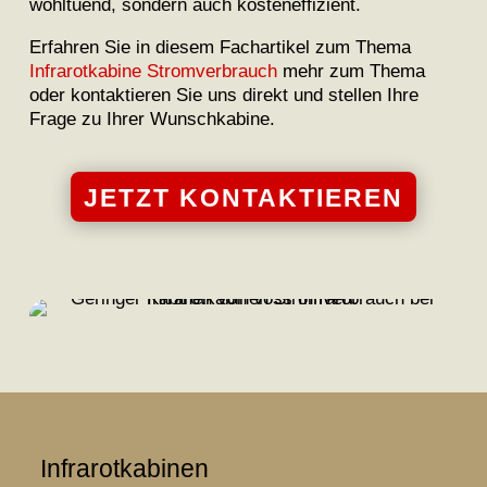
wohltuend, sondern auch kosteneffizient.
Erfahren Sie in diesem Fachartikel zum Thema
Infrarotkabine Stromverbrauch
mehr zum Thema
oder kontaktieren Sie uns direkt und stellen Ihre
Frage zu Ihrer Wunschkabine.
JETZT KONTAKTIEREN
Infrarotkabinen