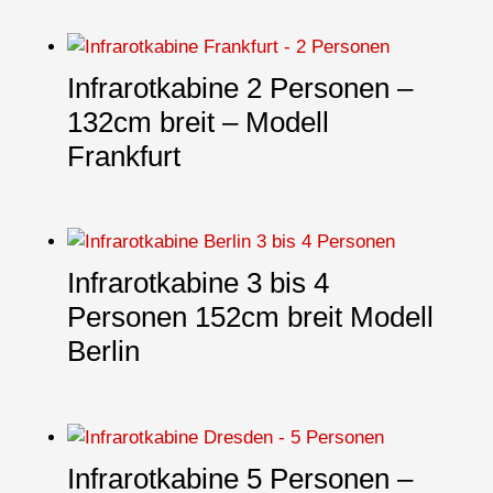
Infrarotkabine 2 Personen –
132cm breit – Modell
Frankfurt
Infrarotkabine 3 bis 4
Personen 152cm breit Modell
Berlin
Infrarotkabine 5 Personen –