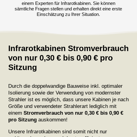
einem Experten für Infrarotkabinen. Sie können
sämtliche Fragen stellen und erhalten direkt eine erste
Einschätzung zu Ihrer Situation.
Infrarotkabinen Stromverbrauch
von nur 0,30 € bis 0,90 € pro
Sitzung
Durch die doppelwandige Bauweise inkl. optimaler
Isolierung sowie der Verwendung von modernster
Strahler ist es möglich, dass unsere Kabinen je nach
Größe und verwendeter Strahlerart lediglich mit
einem
Stromverbrauch von nur 0,30 € bis 0,90 €
pro Sitzung
auskommen!
Unsere Infrarotkabinen sind somit nicht nur