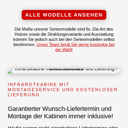
ALLE MODELLE ANSEHEN
Die Maße unserer Serienmodelle sind fix. Die Art des
Holzes sowie die Strahlungsvariante und Ausstattung
können Sie jedoch auch bei den Serienmodellen selbst
bestimmen.
Unser Team berät Sie gerne kostenlos bei
der Wahl!
INFRAROTKABINE MIT
MONTAGESERVICE UND KOSTENLOSER
LIEFERUNG
Garantierter Wunsch-Liefertermin und
Montage der Kabinen immer inklusive!