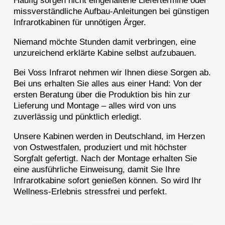
Häufig sorgen nicht eingehaltene Liefertermine oder
missverständliche Aufbau-Anleitungen bei günstigen
Infrarotkabinen für unnötigen Ärger.
Niemand möchte Stunden damit verbringen, eine
unzureichend erklärte Kabine selbst aufzubauen.
Bei Voss Infrarot nehmen wir Ihnen diese Sorgen ab.
Bei uns erhalten Sie alles aus einer Hand: Von der
ersten Beratung über die Produktion bis hin zur
Lieferung und Montage – alles wird von uns
zuverlässig und pünktlich erledigt.
Unsere Kabinen werden in Deutschland, im Herzen
von Ostwestfalen, produziert und mit höchster
Sorgfalt gefertigt. Nach der Montage erhalten Sie
eine ausführliche Einweisung, damit Sie Ihre
Infrarotkabine sofort genießen können. So wird Ihr
Wellness-Erlebnis stressfrei und perfekt.