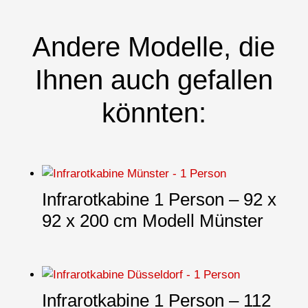
Andere Modelle, die
Ihnen auch gefallen
könnten:
Infrarotkabine 1 Person – 92 x
92 x 200 cm Modell Münster
Infrarotkabine 1 Person – 112