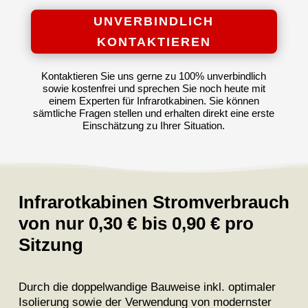
UNVERBINDLICH
KONTAKTIEREN
Kontaktieren Sie uns gerne zu 100% unverbindlich
sowie kostenfrei und sprechen Sie noch heute mit
einem Experten für Infrarotkabinen. Sie können
sämtliche Fragen stellen und erhalten direkt eine erste
Einschätzung zu Ihrer Situation.
Infrarotkabinen Stromverbrauch
von nur 0,30 € bis 0,90 € pro
Sitzung
Durch die doppelwandige Bauweise inkl. optimaler
Isolierung sowie der Verwendung von modernster