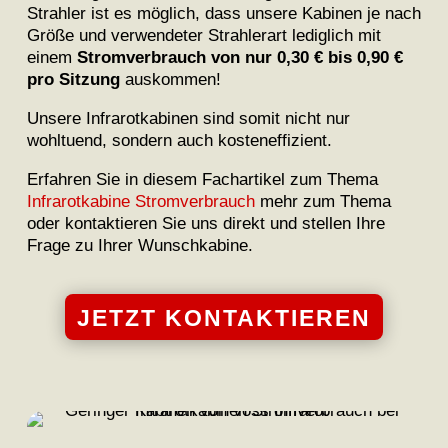
Strahler ist es möglich, dass unsere Kabinen je nach
Größe und verwendeter Strahlerart lediglich mit
einem
Stromverbrauch von nur 0,30 € bis 0,90 €
pro Sitzung
auskommen!
Unsere Infrarotkabinen sind somit nicht nur
wohltuend, sondern auch kosteneffizient.
Erfahren Sie in diesem Fachartikel zum Thema
Infrarotkabine Stromverbrauch
mehr zum Thema
oder kontaktieren Sie uns direkt und stellen Ihre
Frage zu Ihrer Wunschkabine.
JETZT KONTAKTIEREN