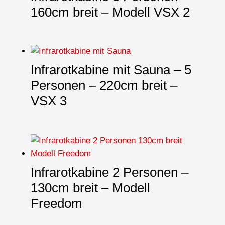
160cm breit – Modell VSX 2
Infrarotkabine mit Sauna – 5
Personen – 220cm breit –
VSX 3
Infrarotkabine 2 Personen –
130cm breit – Modell
Freedom