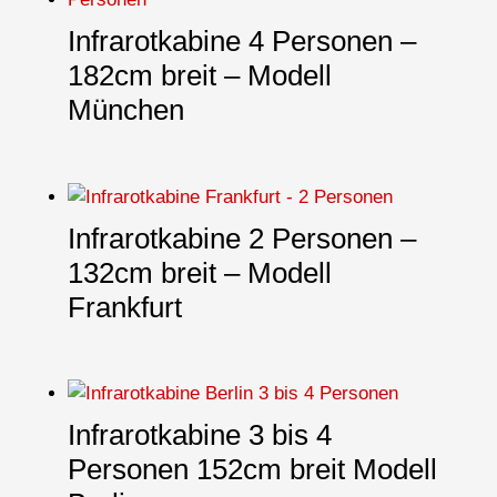
Infrarotkabine 4 Personen –
182cm breit – Modell
München
Infrarotkabine 2 Personen –
132cm breit – Modell
Frankfurt
Infrarotkabine 3 bis 4
Personen 152cm breit Modell