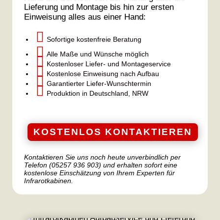
Lieferung und Montage bis hin zur ersten
Einweisung alles aus einer Hand:

Sofortige kostenfreie Beratung

Alle Maße und Wünsche möglich

Kostenloser Liefer- und Montageservice

Kostenlose Einweisung nach Aufbau

Garantierter Liefer-Wunschtermin

Produktion in Deutschland, NRW
KOSTENLOS KONTAKTIEREN
Kontaktieren Sie uns noch heute unverbindlich per
Telefon (05257 936 903) und erhalten sofort eine
kostenlose Einschätzung von Ihrem Experten für
Infrarotkabinen.