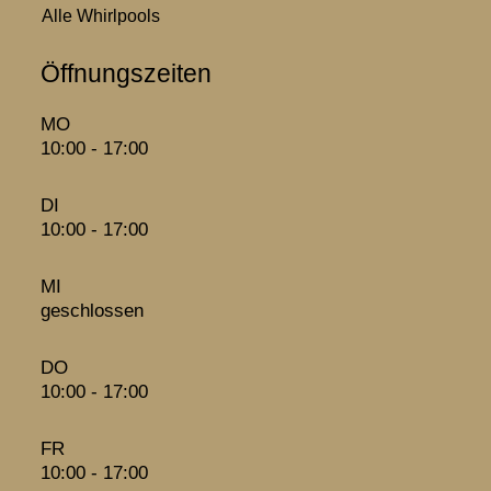
Alle Whirlpools
Öffnungszeiten
MO
10:00 - 17:00
DI
10:00 - 17:00
MI
geschlossen
DO
10:00 - 17:00
FR
10:00 - 17:00