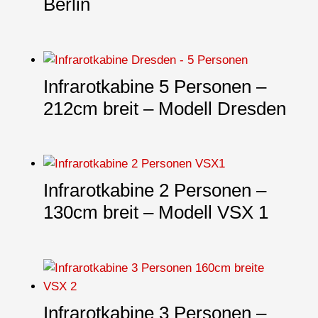
Berlin
Infrarotkabine 5 Personen –
212cm breit – Modell Dresden
Infrarotkabine 2 Personen –
130cm breit – Modell VSX 1
Infrarotkabine 3 Personen –