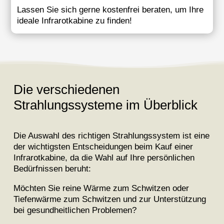
Lassen Sie sich gerne kostenfrei beraten, um Ihre
ideale Infrarotkabine zu finden!
Die verschiedenen
Strahlungssysteme im Überblick
Die Auswahl des richtigen Strahlungssystem ist eine
der wichtigsten Entscheidungen beim Kauf einer
Infrarotkabine, da die Wahl auf Ihre persönlichen
Bedürfnissen beruht:
Möchten Sie reine Wärme zum Schwitzen oder
Tiefenwärme zum Schwitzen und zur Unterstützung
bei gesundheitlichen Problemen?