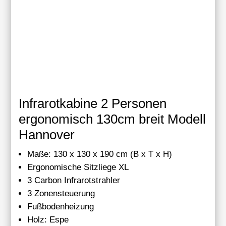
Infrarotkabine 2 Personen
ergonomisch 130cm breit Modell
Hannover
Maße: 130 x 130 x 190 cm (B x T x H)
Ergonomische Sitzliege XL
3 Carbon Infrarotstrahler
3 Zonensteuerung
Fußbodenheizung
Holz: Espe