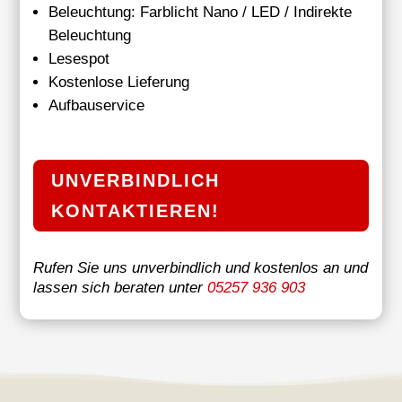
Beleuchtung: Farblicht Nano / LED / Indirekte
Beleuchtung
Lesespot
Kostenlose Lieferung
Aufbauservice
UNVERBINDLICH
KONTAKTIEREN!
Rufen Sie uns unverbindlich und kostenlos an und
lassen sich beraten unter
05257 936 903