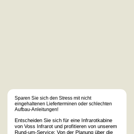
Sparen Sie sich den Stress mit nicht
eingehaltenen Lieferterminen oder schlechten
Aufbau-Anleitungen!
Entscheiden Sie sich für eine Infrarotkabine
von Voss Infrarot und profitieren von unserem
Rund-um-Service: Von der Planung über die