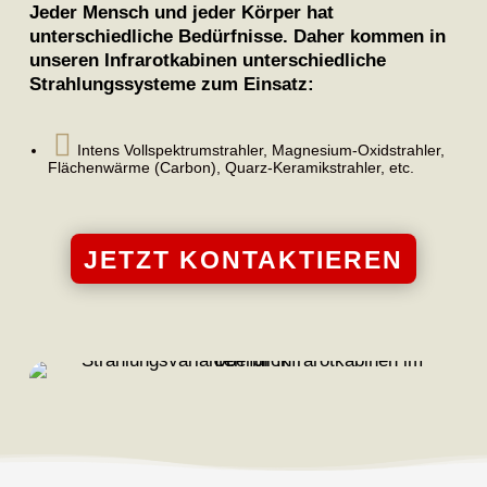
Jeder Mensch und jeder Körper hat
unterschiedliche Bedürfnisse. Daher kommen in
unseren Infrarotkabinen unterschiedliche
Strahlungssysteme zum Einsatz:

Intens Vollspektrumstrahler, Magnesium-Oxidstrahler,
Flächenwärme (Carbon), Quarz-Keramikstrahler, etc.
JETZT KONTAKTIEREN