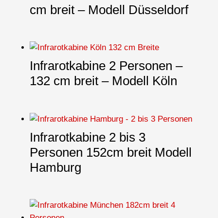
cm breit – Modell Düsseldorf
Infrarotkabine 2 Personen –
132 cm breit – Modell Köln
Infrarotkabine 2 bis 3
Personen 152cm breit Modell
Hamburg