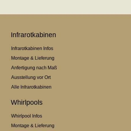
Infrarotkabinen
Infrarotkabinen Infos
Montage & Lieferung
Anfertigung nach Maß
Ausstellung vor Ort
Alle Infrarotkabinen
Whirlpools
Whirlpool Infos
Montage & Lieferung