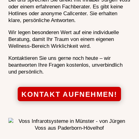
oder einem erfahrenen Fachberater. Es gibt keine
Hotlines oder anonyme Callcenter. Sie erhalten
klare, persönliche Antworten.
Wir legen besonderen Wert auf eine individuelle
Beratung, damit Ihr Traum von einem eigenen
Wellness-Bereich Wirklichkeit wird.
Kontaktieren Sie uns gerne noch heute – wir
beantworten Ihre Fragen kostenlos, unverbindlich
und persönlich.
KONTAKT AUFNEHMEN!