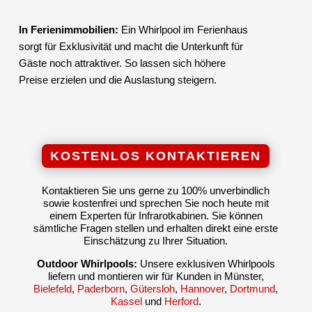
In Ferienimmobilien:
Ein Whirlpool im Ferienhaus
sorgt für Exklusivität und macht die Unterkunft für
Gäste noch attraktiver. So lassen sich höhere
Preise erzielen und die Auslastung steigern.
KOSTENLOS KONTAKTIEREN
Kontaktieren Sie uns gerne zu 100% unverbindlich
sowie kostenfrei und sprechen Sie noch heute mit
einem Experten für Infrarotkabinen. Sie können
sämtliche Fragen stellen und erhalten direkt eine erste
Einschätzung zu Ihrer Situation.
Outdoor Whirlpools:
Unsere exklusiven Whirlpools
liefern und montieren wir für Kunden in Münster,
Bielefeld
,
Paderborn
,
Gütersloh
,
Hannover
,
Dortmund
,
Kassel
und
Herford
.