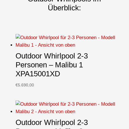
Überblick:
Outdoor Whirlpool 2-3
Personen – Malibu 1
XPA15001XD
€
5.690,00
Outdoor Whirlpool 2-3