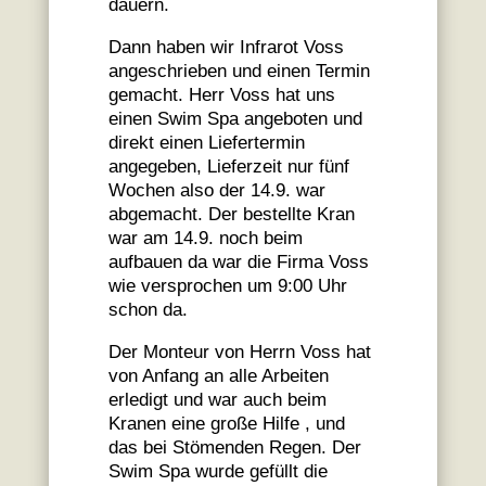
dauern.
Dann haben wir Infrarot Voss
angeschrieben und einen Termin
gemacht. Herr Voss hat uns
einen Swim Spa angeboten und
direkt einen Liefertermin
angegeben, Lieferzeit nur fünf
Wochen also der 14.9. war
abgemacht. Der bestellte Kran
war am 14.9. noch beim
aufbauen da war die Firma Voss
wie versprochen um 9:00 Uhr
schon da.
Der Monteur von Herrn Voss hat
von Anfang an alle Arbeiten
erledigt und war auch beim
Kranen eine große Hilfe , und
das bei Stömenden Regen. Der
Swim Spa wurde gefüllt die