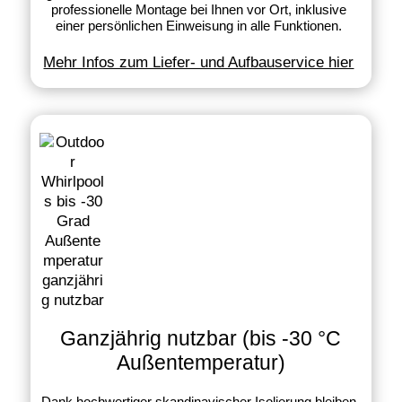
professionelle Montage bei Ihnen vor Ort, inklusive
einer persönlichen Einweisung in alle Funktionen.
Mehr Infos zum Liefer- und Aufbauservice hier
Ganzjährig nutzbar (bis -30 °C
Außentemperatur)
Dank hochwertiger skandinavischer Isolierung bleiben