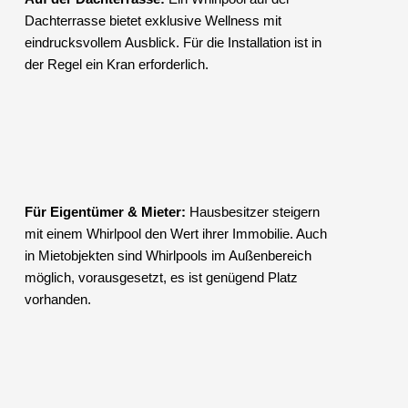
Dachterrasse bietet exklusive Wellness mit
eindrucksvollem Ausblick. Für die Installation ist in
der Regel ein Kran erforderlich.
Für Eigentümer & Mieter:
Hausbesitzer steigern
mit einem Whirlpool den Wert ihrer Immobilie. Auch
in Mietobjekten sind Whirlpools im Außenbereich
möglich, vorausgesetzt, es ist genügend Platz
vorhanden.