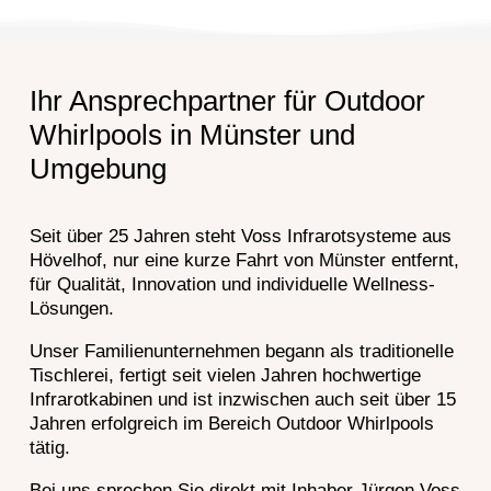
Ihr Ansprechpartner für Outdoor
Whirlpools in Münster und
Umgebung
Seit über 25 Jahren steht Voss Infrarotsysteme aus
Hövelhof, nur eine kurze Fahrt von Münster entfernt,
für Qualität, Innovation und individuelle Wellness-
Lösungen.
Unser Familienunternehmen begann als traditionelle
Tischlerei, fertigt seit vielen Jahren hochwertige
Infrarotkabinen und ist inzwischen auch seit über 15
Jahren erfolgreich im Bereich Outdoor Whirlpools
tätig.
Bei uns sprechen Sie direkt mit Inhaber Jürgen Voss