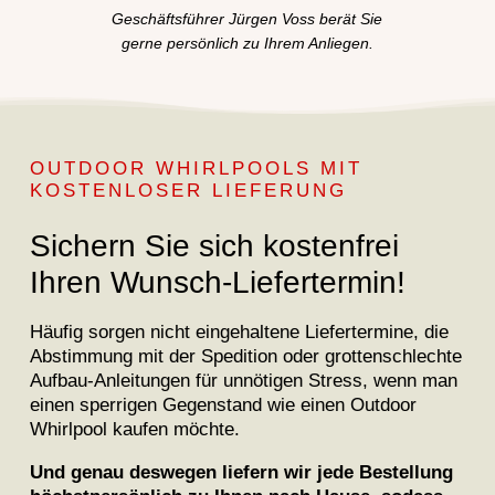
Geschäftsführer Jürgen Voss berät Sie
gerne persönlich zu Ihrem Anliegen.
OUTDOOR WHIRLPOOLS MIT
KOSTENLOSER LIEFERUNG
Sichern Sie sich kostenfrei
Ihren Wunsch-Liefertermin!
Häufig sorgen nicht eingehaltene Liefertermine, die
Abstimmung mit der Spedition oder grottenschlechte
Aufbau-Anleitungen für unnötigen Stress, wenn man
einen sperrigen Gegenstand wie einen Outdoor
Whirlpool kaufen möchte.
Und genau deswegen liefern wir jede Bestellung