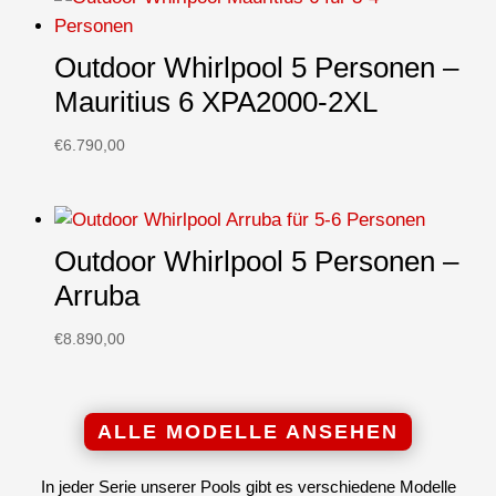
Outdoor Whirlpool 5 Personen –
Mauritius 6 XPA2000-2XL
€
6.790,00
Outdoor Whirlpool 5 Personen –
Arruba
€
8.890,00
ALLE MODELLE ANSEHEN
In jeder Serie unserer Pools gibt es verschiedene Modelle