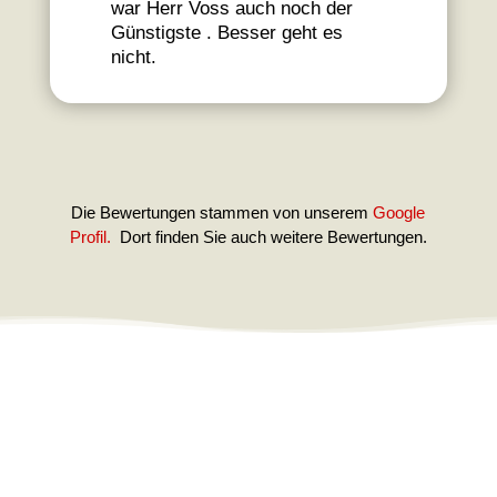
war Herr Voss auch noch der
Günstigste . Besser geht es
nicht.
Die Bewertungen stammen von unserem
Google
Profil.
Dort finden Sie auch weitere Bewertungen.