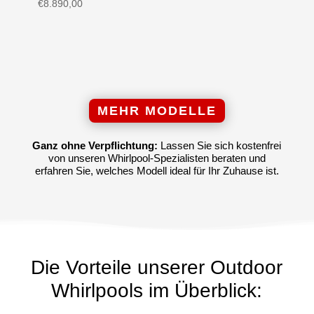
€
8.890,00
MEHR MODELLE
Ganz ohne Verpflichtung:
Lassen Sie sich kostenfrei
von unseren Whirlpool-Spezialisten beraten und
erfahren Sie, welches Modell ideal für Ihr Zuhause ist.
Die Vorteile unserer Outdoor
Whirlpools im Überblick: