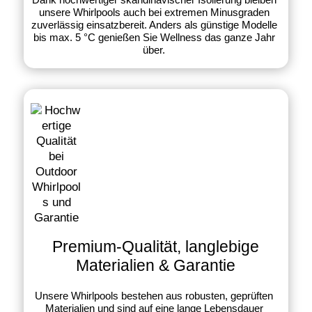
unsere Whirlpools auch bei extremen Minusgraden
zuverlässig einsatzbereit. Anders als günstige Modelle
bis max. 5 °C genießen Sie Wellness das ganze Jahr
über.
Premium-Qualität, langlebige
Materialien & Garantie
Unsere Whirlpools bestehen aus robusten, geprüften
Materialien und sind auf eine lange Lebensdauer