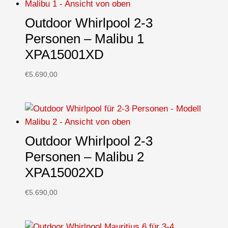
Outdoor Whirlpool 2-3
Personen – Malibu 1
XPA15001XD
€
5.690,00
Outdoor Whirlpool 2-3
Personen – Malibu 2
XPA15002XD
€
5.690,00