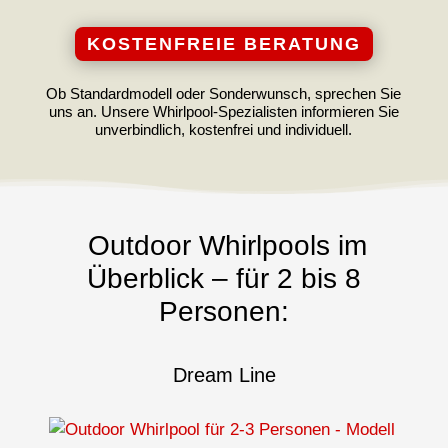
KOSTENFREIE BERATUNG
Ob Standardmodell oder Sonderwunsch, sprechen Sie
uns an. Unsere Whirlpool-Spezialisten informieren Sie
unverbindlich, kostenfrei und individuell.
Outdoor Whirlpools im
Überblick – für 2 bis 8
Personen:
Dream Line