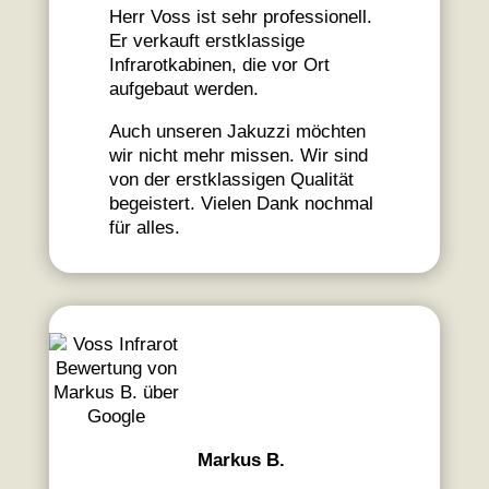
Herr Voss ist sehr professionell.
Er verkauft erstklassige
Infrarotkabinen, die vor Ort
aufgebaut werden.
Auch unseren Jakuzzi möchten
wir nicht mehr missen. Wir sind
von der erstklassigen Qualität
begeistert. Vielen Dank nochmal
für alles.
Markus B.