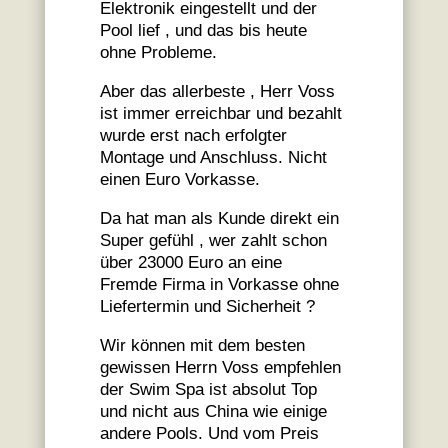
Elektronik eingestellt und der
Pool lief , und das bis heute
ohne Probleme.
Aber das allerbeste , Herr Voss
ist immer erreichbar und bezahlt
wurde erst nach erfolgter
Montage und Anschluss. Nicht
einen Euro Vorkasse.
Da hat man als Kunde direkt ein
Super gefühl , wer zahlt schon
über 23000 Euro an eine
Fremde Firma in Vorkasse ohne
Liefertermin und Sicherheit ?
Wir können mit dem besten
gewissen Herrn Voss empfehlen
der Swim Spa ist absolut Top
und nicht aus China wie einige
andere Pools. Und vom Preis