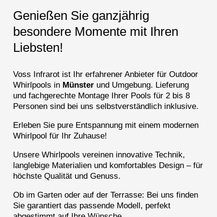
Genießen Sie ganzjährig
besondere Momente mit Ihren
Liebsten!
Voss Infrarot ist Ihr erfahrener Anbieter für Outdoor
Whirlpools in
Münster
und Umgebung. Lieferung
und fachgerechte Montage Ihrer Pools für 2 bis 8
Personen sind bei uns selbstverständlich inklusive.
Erleben Sie pure Entspannung mit einem modernen
Whirlpool für Ihr Zuhause!
Unsere Whirlpools vereinen innovative Technik,
langlebige Materialien und komfortables Design – für
höchste Qualität und Genuss.
Ob im Garten oder auf der Terrasse: Bei uns finden
Sie garantiert das passende Modell, perfekt
abgestimmt auf Ihre Wünsche.