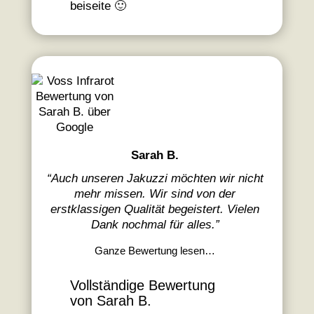
beiseite 🙂
Sarah B.
“
Auch unseren Jakuzzi möchten wir nicht
mehr missen. Wir sind von der
erstklassigen Qualität begeistert. Vielen
Dank nochmal für alles.
”
Ganze Bewertung lesen…
Vollständige Bewertung
von Sarah B.