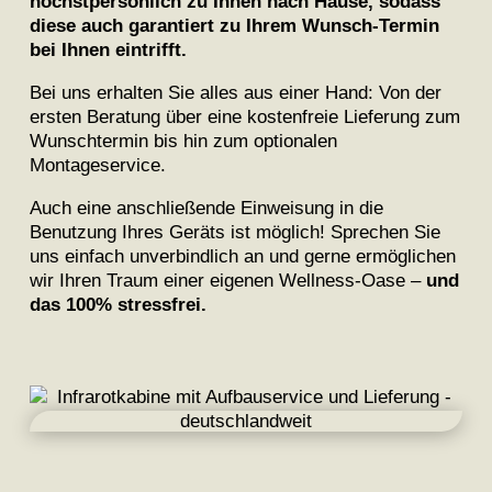
höchstpersönlich zu Ihnen nach Hause, sodass
diese auch garantiert zu Ihrem Wunsch-Termin
bei Ihnen eintrifft.
Bei uns erhalten Sie alles aus einer Hand: Von der
ersten Beratung über eine kostenfreie Lieferung zum
Wunschtermin bis hin zum optionalen
Montageservice.
Auch eine anschließende Einweisung in die
Benutzung Ihres Geräts ist möglich! Sprechen Sie
uns einfach unverbindlich an und gerne ermöglichen
wir Ihren Traum einer eigenen Wellness-Oase –
und
das 100% stressfrei.