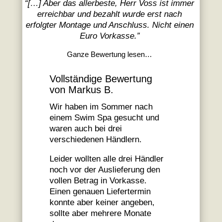
“
[…] Aber das allerbeste, Herr Voss ist immer
erreichbar und bezahlt wurde erst nach
erfolgter Montage und Anschluss. Nicht einen
Euro Vorkasse.
”
Ganze Bewertung lesen…
Vollständige Bewertung
von Markus B.
Wir haben im Sommer nach
einem Swim Spa gesucht und
waren auch bei drei
verschiedenen Händlern.
Leider wollten alle drei Händler
noch vor der Auslieferung den
vollen Betrag in Vorkasse.
Einen genauen Liefertermin
konnte aber keiner angeben,
sollte aber mehrere Monate