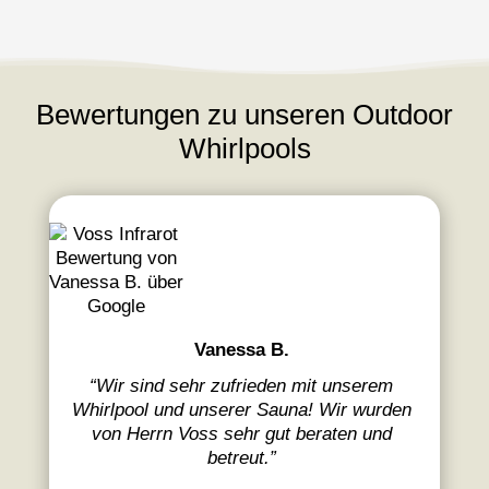
Bewertungen zu unseren Outdoor
Whirlpools
Vanessa B.
“
Wir sind sehr zufrieden mit unserem
Whirlpool und unserer Sauna! Wir wurden
von Herrn Voss sehr gut beraten und
betreut.
”