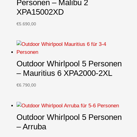
Personen – Malibu 2
XPA15002XD
€
5.690,00
Outdoor Whirlpool 5 Personen
– Mauritius 6 XPA2000-2XL
€
6.790,00
Outdoor Whirlpool 5 Personen
– Arruba