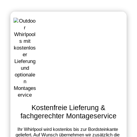
Kostenfreie Lieferung &
fachgerechter Montageservice
Ihr Whirlpool wird kostenlos bis zur Bordsteinkante
geliefert. Auf Wunsch übernehmen wir zusätzlich die