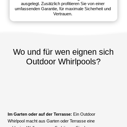
ausgelegt. Zusätzlich profitieren Sie von einer
umfassenden Garantie, für maximale Sicherheit und
Vertrauen.
Wo und für wen eignen sich
Outdoor Whirlpools?
Im Garten oder auf der Terrasse:
Ein Outdoor
Whirlpool macht aus Garten oder Terrasse eine