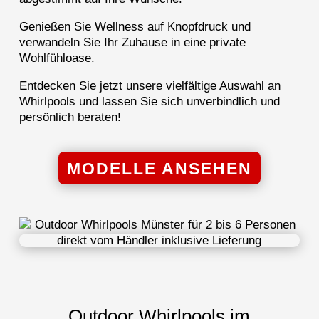
Genießen Sie Wellness auf Knopfdruck und
verwandeln Sie Ihr Zuhause in eine private
Wohlfühloase.
Entdecken Sie jetzt unsere vielfältige Auswahl an
Whirlpools und lassen Sie sich unverbindlich und
persönlich beraten!
MODELLE ANSEHEN
Outdoor Whirlpools im