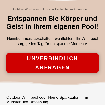
Outdoor Whirlpools in Münster kaufen für 2–8 Personen
Entspannen Sie Körper und
Geist in Ihrem eigenen Pool!
Heimkommen, abschalten, wohlfühlen: Ihr Whirlpool
sorgt jeden Tag für entspannte Momente.
UNVERBINDLICH
ANFRAGEN
Outdoor Whirlpool oder Home Spa kaufen – für
Münster und Umgebung