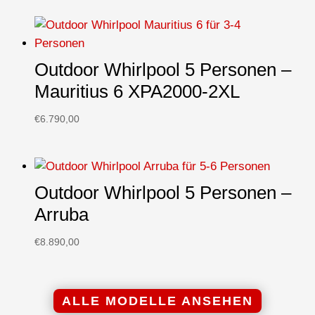
Outdoor Whirlpool 5 Personen –
Mauritius 6 XPA2000-2XL
€
6.790,00
Outdoor Whirlpool 5 Personen –
Arruba
€
8.890,00
ALLE MODELLE ANSEHEN