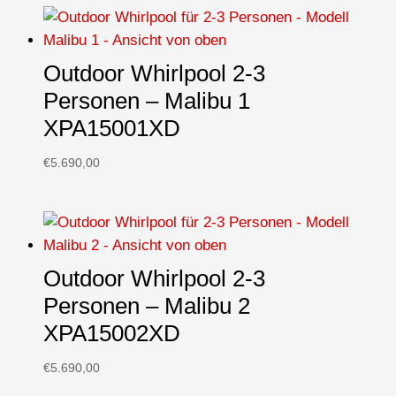
Outdoor Whirlpool 2-3
Personen – Malibu 1
XPA15001XD
€
5.690,00
Outdoor Whirlpool 2-3
Personen – Malibu 2
XPA15002XD
€
5.690,00