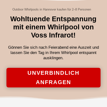
Outdoor Whirlpools in Hannover kaufen für 2–8 Personen
Wohltuende Entspannung
mit einem Whirlpool von
Voss Infrarot!
Gönnen Sie sich nach Feierabend eine Auszeit und
lassen Sie den Tag in Ihrem Whirlpool entspannt
ausklingen.
UNVERBINDLICH
ANFRAGEN