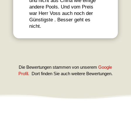
und nicht aus China wie einige
andere Pools. Und vom Preis
war Herr Voss auch noch der
Günstigste . Besser geht es
nicht.
Die Bewertungen stammen von unserem
Google
Profil.
Dort finden Sie auch weitere Bewertungen.