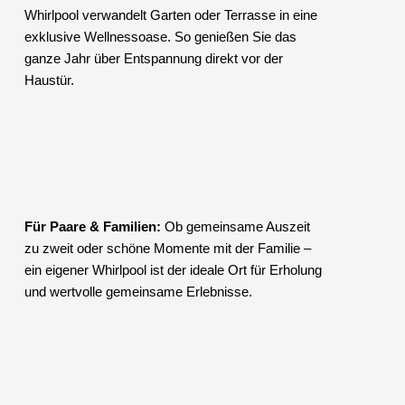
Whirlpool verwandelt Garten oder Terrasse in eine
exklusive Wellnessoase. So genießen Sie das
ganze Jahr über Entspannung direkt vor der
Haustür.
Für Paare & Familien:
Ob gemeinsame Auszeit
zu zweit oder schöne Momente mit der Familie –
ein eigener Whirlpool ist der ideale Ort für Erholung
und wertvolle gemeinsame Erlebnisse.