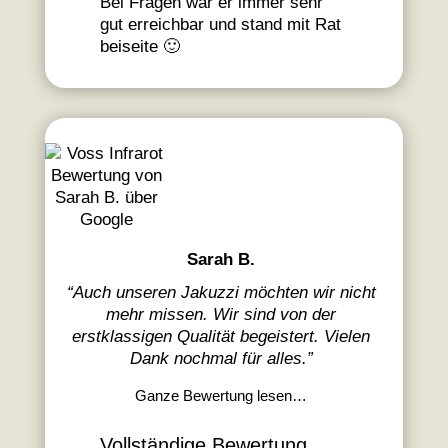
Bei Fragen war er immer sehr
gut erreichbar und stand mit Rat
beiseite 🙂
Sarah B.
“
Auch unseren Jakuzzi möchten wir nicht
mehr missen. Wir sind von der
erstklassigen Qualität begeistert. Vielen
Dank nochmal für alles.
”
Ganze Bewertung lesen…
Vollständige Bewertung