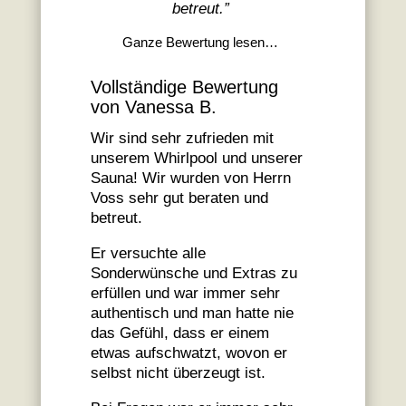
betreut.
”
Ganze Bewertung lesen…
Vollständige Bewertung
von Vanessa B.
Wir sind sehr zufrieden mit
unserem Whirlpool und unserer
Sauna! Wir wurden von Herrn
Voss sehr gut beraten und
betreut.
Er versuchte alle
Sonderwünsche und Extras zu
erfüllen und war immer sehr
authentisch und man hatte nie
das Gefühl, dass er einem
etwas aufschwatzt, wovon er
selbst nicht überzeugt ist.