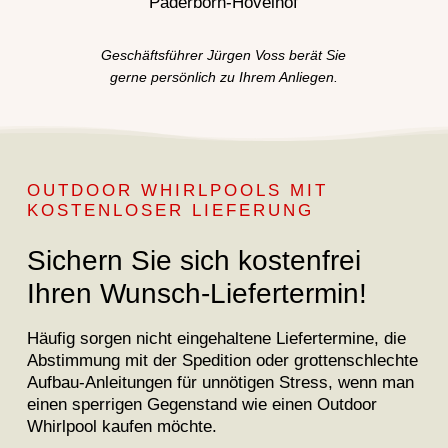
Geschäftsführer Jürgen Voss berät Sie
gerne persönlich zu Ihrem Anliegen.
OUTDOOR WHIRLPOOLS MIT
KOSTENLOSER LIEFERUNG
Sichern Sie sich kostenfrei
Ihren Wunsch-Liefertermin!
Häufig sorgen nicht eingehaltene Liefertermine, die
Abstimmung mit der Spedition oder grottenschlechte
Aufbau-Anleitungen für unnötigen Stress, wenn man
einen sperrigen Gegenstand wie einen Outdoor
Whirlpool kaufen möchte.