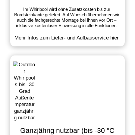
Ihr Whirlpool wird ohne Zusatzkosten bis zur
Bordsteinkante geliefert. Auf Wunsch übernehmen wir
auch die fachgerechte Montage bei Ihnen vor Ort –
inklusive kostenloser Einweisung in alle Funktionen.
Mehr Infos zum Liefer- und Aufbauservice hier
Ganzjährig nutzbar (bis -30 °C