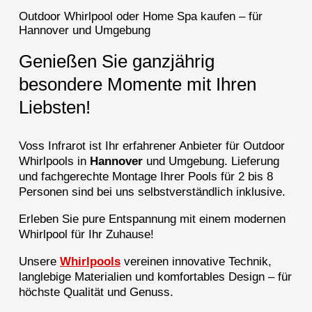
Outdoor Whirlpool oder Home Spa kaufen – für
Hannover und Umgebung
Genießen Sie ganzjährig
besondere Momente mit Ihren
Liebsten!
Voss Infrarot ist Ihr erfahrener Anbieter für Outdoor
Whirlpools in
Hannover
und Umgebung. Lieferung
und fachgerechte Montage Ihrer Pools für 2 bis 8
Personen sind bei uns selbstverständlich inklusive.
Erleben Sie pure Entspannung mit einem modernen
Whirlpool für Ihr Zuhause!
Unsere
Whirlpools
vereinen innovative Technik,
langlebige Materialien und komfortables Design – für
höchste Qualität und Genuss.