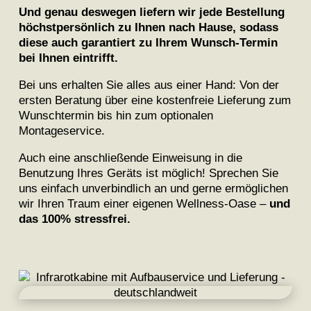
Und genau deswegen liefern wir jede Bestellung
höchstpersönlich zu Ihnen nach Hause, sodass
diese auch garantiert zu Ihrem Wunsch-Termin
bei Ihnen eintrifft.
Bei uns erhalten Sie alles aus einer Hand: Von der
ersten Beratung über eine kostenfreie Lieferung zum
Wunschtermin bis hin zum optionalen
Montageservice.
Auch eine anschließende Einweisung in die
Benutzung Ihres Geräts ist möglich! Sprechen Sie
uns einfach unverbindlich an und gerne ermöglichen
wir Ihren Traum einer eigenen Wellness-Oase –
und
das 100% stressfrei.