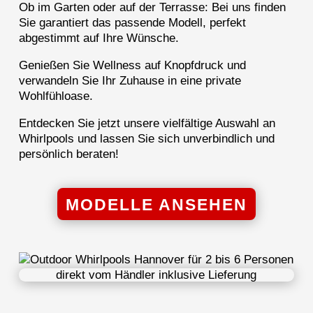
Ob im Garten oder auf der Terrasse: Bei uns finden
Sie garantiert das passende Modell, perfekt
abgestimmt auf Ihre Wünsche.
Genießen Sie Wellness auf Knopfdruck und
verwandeln Sie Ihr Zuhause in eine private
Wohlfühloase.
Entdecken Sie jetzt unsere vielfältige Auswahl an
Whirlpools und lassen Sie sich unverbindlich und
persönlich beraten!
MODELLE ANSEHEN