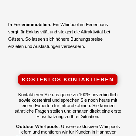
In Ferienimmobilien:
Ein Whirlpool im Ferienhaus
sorgt für Exklusivität und steigert die Attraktivität bei
Gästen. So lassen sich höhere Buchungspreise
erzielen und Auslastungen verbessern.
KOSTENLOS KONTAKTIEREN
Kontaktieren Sie uns gerne zu 100% unverbindlich
sowie kostenfrei und sprechen Sie noch heute mit
einem Experten für Infrarotkabinen. Sie können
sämtliche Fragen stellen und erhalten direkt eine erste
Einschätzung zu Ihrer Situation.
Outdoor Whirlpools:
Unsere exklusiven Whirlpools
liefern und montieren wir für Kunden in Hannover,