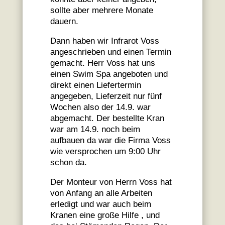
sollte aber mehrere Monate
dauern.
Dann haben wir Infrarot Voss
angeschrieben und einen Termin
gemacht. Herr Voss hat uns
einen Swim Spa angeboten und
direkt einen Liefertermin
angegeben, Lieferzeit nur fünf
Wochen also der 14.9. war
abgemacht. Der bestellte Kran
war am 14.9. noch beim
aufbauen da war die Firma Voss
wie versprochen um 9:00 Uhr
schon da.
Der Monteur von Herrn Voss hat
von Anfang an alle Arbeiten
erledigt und war auch beim
Kranen eine große Hilfe , und