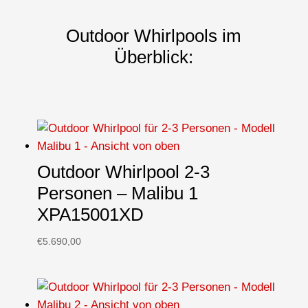
Outdoor Whirlpools im
Überblick:
Outdoor Whirlpool 2-3
Personen – Malibu 1
XPA15001XD
€
5.690,00