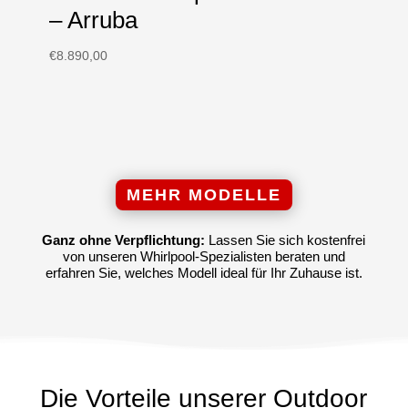
– Arruba
€
8.890,00
MEHR MODELLE
Ganz ohne Verpflichtung:
Lassen Sie sich kostenfrei
von unseren Whirlpool-Spezialisten beraten und
erfahren Sie, welches Modell ideal für Ihr Zuhause ist.
Die Vorteile unserer Outdoor