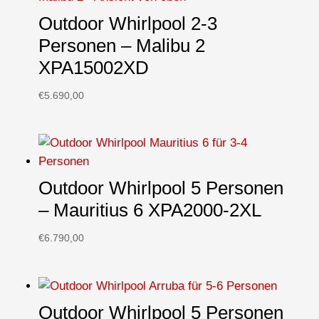
Outdoor Whirlpool 2-3
Personen – Malibu 2
XPA15002XD
€
5.690,00
Outdoor Whirlpool 5 Personen
– Mauritius 6 XPA2000-2XL
€
6.790,00
Outdoor Whirlpool 5 Personen