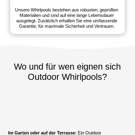
Unsere Whirlpools bestehen aus robusten, geprüften
Materialien und sind auf eine lange Lebensdauer
ausgelegt. Zusätzlich erhalten Sie eine umfassende
Garantie, für maximale Sicherheit und Vertrauen.
Wo und für wen eignen sich
Outdoor Whirlpools?
Im Garten oder auf der Terrasse:
Ein Outdoor