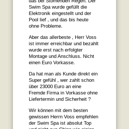
das bei Stömenden Regen. Der
Swim Spa wurde gefüllt die
Elektronik eingestellt und der
Pool lief , und das bis heute
ohne Probleme.
Aber das allerbeste , Herr Voss
ist immer erreichbar und bezahlt
wurde erst nach erfolgter
Montage und Anschluss. Nicht
einen Euro Vorkasse.
Da hat man als Kunde direkt ein
Super gefühl , wer zahlt schon
über 23000 Euro an eine
Fremde Firma in Vorkasse ohne
Liefertermin und Sicherheit ?
Wir können mit dem besten
gewissen Herrn Voss empfehlen
der Swim Spa ist absolut Top