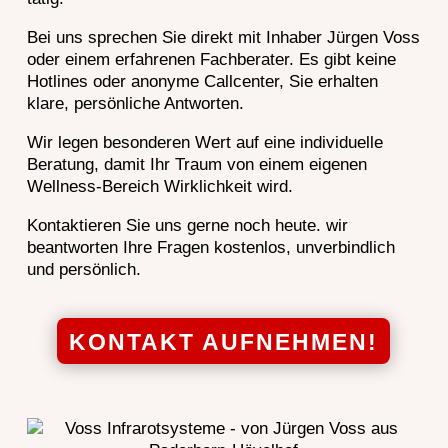
Bei uns sprechen Sie direkt mit Inhaber Jürgen Voss
oder einem erfahrenen Fachberater. Es gibt keine
Hotlines oder anonyme Callcenter, Sie erhalten
klare, persönliche Antworten.
Wir legen besonderen Wert auf eine individuelle
Beratung, damit Ihr Traum von einem eigenen
Wellness-Bereich Wirklichkeit wird.
Kontaktieren Sie uns gerne noch heute. wir
beantworten Ihre Fragen kostenlos, unverbindlich
und persönlich.
KONTAKT AUFNEHMEN!