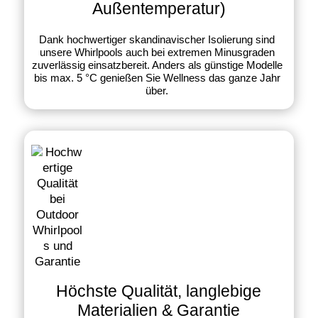
Außentemperatur)
Dank hochwertiger skandinavischer Isolierung sind
unsere Whirlpools auch bei extremen Minusgraden
zuverlässig einsatzbereit. Anders als günstige Modelle
bis max. 5 °C genießen Sie Wellness das ganze Jahr
über.
Höchste Qualität, langlebige
Materialien & Garantie