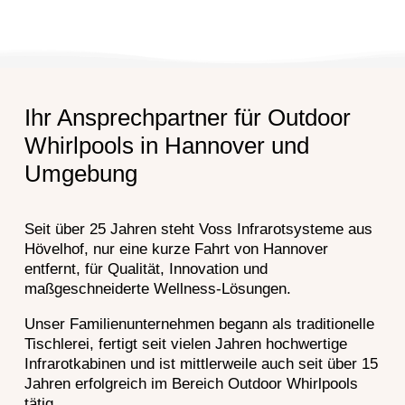
Ihr Ansprechpartner für Outdoor
Whirlpools in Hannover und
Umgebung
Seit über 25 Jahren steht Voss Infrarotsysteme aus
Hövelhof, nur eine kurze Fahrt von Hannover
entfernt, für Qualität, Innovation und
maßgeschneiderte Wellness-Lösungen.
Unser Familienunternehmen begann als traditionelle
Tischlerei, fertigt seit vielen Jahren hochwertige
Infrarotkabinen und ist mittlerweile auch seit über 15
Jahren erfolgreich im Bereich Outdoor Whirlpools
tätig.