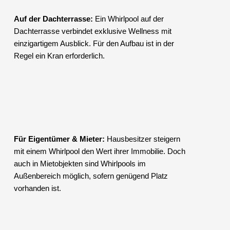
Auf der Dachterrasse:
Ein Whirlpool auf der
Dachterrasse verbindet exklusive Wellness mit
einzigartigem Ausblick. Für den Aufbau ist in der
Regel ein Kran erforderlich.
Für Eigentümer & Mieter:
Hausbesitzer steigern
mit einem Whirlpool den Wert ihrer Immobilie. Doch
auch in Mietobjekten sind Whirlpools im
Außenbereich möglich, sofern genügend Platz
vorhanden ist.