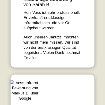
von Sarah B.
Herr Voss ist sehr professionell.
Er verkauft erstklassige
Infrarotkabinen, die vor Ort
aufgebaut werden.
Auch unseren Jakuzzi möchten
wir nicht mehr missen. Wir sind
von der erstklassigen Qualität
begeistert. Vielen Dank nochmal
für alles.