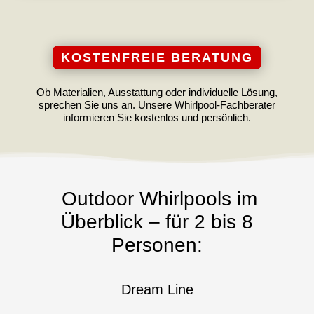
KOSTENFREIE BERATUNG
Ob Materialien, Ausstattung oder individuelle Lösung,
sprechen Sie uns an. Unsere Whirlpool-Fachberater
informieren Sie kostenlos und persönlich.
Outdoor Whirlpools im
Überblick – für 2 bis 8
Personen:
Dream Line