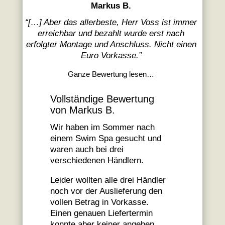
Markus B.
“
[…] Aber das allerbeste, Herr Voss ist immer
erreichbar und bezahlt wurde erst nach
erfolgter Montage und Anschluss. Nicht einen
Euro Vorkasse.
”
Ganze Bewertung lesen…
Vollständige Bewertung
von Markus B.
Wir haben im Sommer nach
einem Swim Spa gesucht und
waren auch bei drei
verschiedenen Händlern.
Leider wollten alle drei Händler
noch vor der Auslieferung den
vollen Betrag in Vorkasse.
Einen genauen Liefertermin
konnte aber keiner angeben,