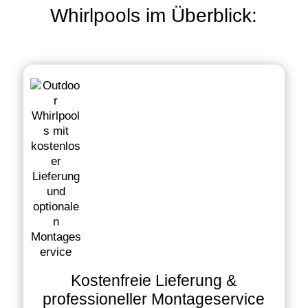
Whirlpools im Überblick:
Kostenfreie Lieferung &
professioneller Montageservice