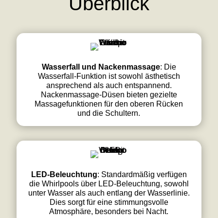
Überblick
Wasserfall und Nackenmassage
: Die
Wasserfall-Funktion ist sowohl ästhetisch
ansprechend als auch entspannend.
Nackenmassage-Düsen bieten gezielte
Massagefunktionen für den oberen Rücken
und die Schultern.
LED-Beleuchtung
: Standardmäßig verfügen
die Whirlpools über LED-Beleuchtung, sowohl
unter Wasser als auch entlang der Wasserlinie.
Dies sorgt für eine stimmungsvolle
Atmosphäre, besonders bei Nacht.