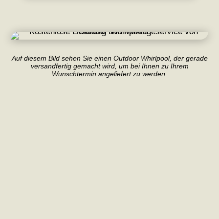
Auf diesem Bild sehen Sie einen Outdoor Whirlpool, der gerade
versandfertig gemacht wird, um bei Ihnen zu Ihrem
Wunschtermin angeliefert zu werden.