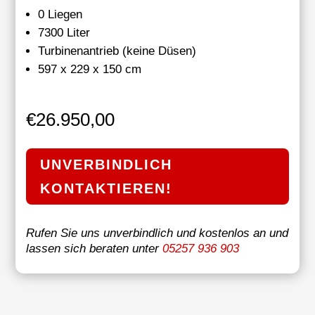
0 Liegen
7300 Liter
Turbinenantrieb (keine Düsen)
597 x 229 x 150 cm
€
26.950,00
UNVERBINDLICH
KONTAKTIEREN!
Rufen Sie uns unverbindlich und kostenlos an und
lassen sich beraten unter
05257 936 903