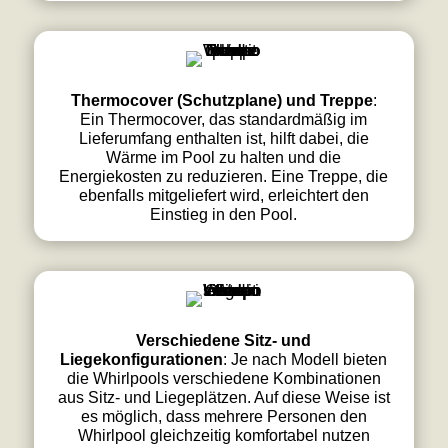
Thermocover (Schutzplane) und Treppe
:
Ein Thermocover, das standardmäßig im
Lieferumfang enthalten ist, hilft dabei, die
Wärme im Pool zu halten und die
Energiekosten zu reduzieren. Eine Treppe, die
ebenfalls mitgeliefert wird, erleichtert den
Einstieg in den Pool.
Verschiedene Sitz- und
Liegekonfigurationen
: Je nach Modell bieten
die Whirlpools verschiedene Kombinationen
aus Sitz- und Liegeplätzen. Auf diese Weise ist
es möglich, dass mehrere Personen den
Whirlpool gleichzeitig komfortabel nutzen