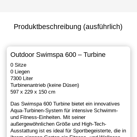
Produktbeschreibung (ausführlich)
Outdoor Swimspa 600 – Turbine
0 Sitze
0 Liegen
7300 Liter
Turbinenantrieb (keine Düsen)
597 x 229 x 150 cm
Das Swimspa 600 Turbine bietet ein innovatives
Aqua-Turbinen-System für intensive Schwimm-
und Fitness-Einheiten. Mit seiner
außergewöhnlichen Größe und High-Tech-
Ausstattung ist es ideal für Sportbegeisterte, die in