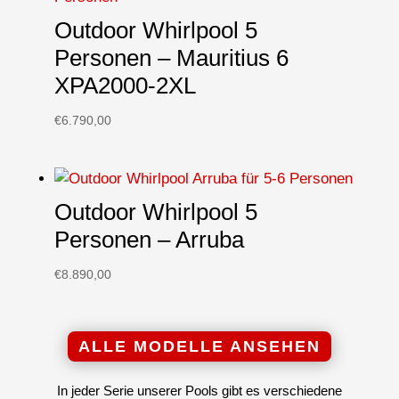
Outdoor Whirlpool 5
Personen – Mauritius 6
XPA2000-2XL
€
6.790,00
Outdoor Whirlpool 5
Personen – Arruba
€
8.890,00
ALLE MODELLE ANSEHEN
In jeder Serie unserer Pools gibt es verschiedene