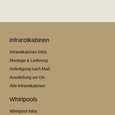
Infrarotkabinen
Infrarotkabinen Infos
Montage & Lieferung
Anfertigung nach Maß
Ausstellung vor Ort
Alle Infrarotkabinen
Whirlpools
Whirlpool Infos