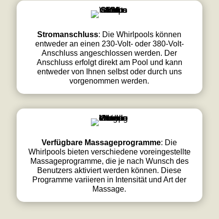
Stromanschluss
: Die Whirlpools können
entweder an einen 230-Volt- oder 380-Volt-
Anschluss angeschlossen werden. Der
Anschluss erfolgt direkt am Pool und kann
entweder von Ihnen selbst oder durch uns
vorgenommen werden.
Verfügbare Massageprogramme
: Die
Whirlpools bieten verschiedene voreingestellte
Massageprogramme, die je nach Wunsch des
Benutzers aktiviert werden können. Diese
Programme variieren in Intensität und Art der
Massage.