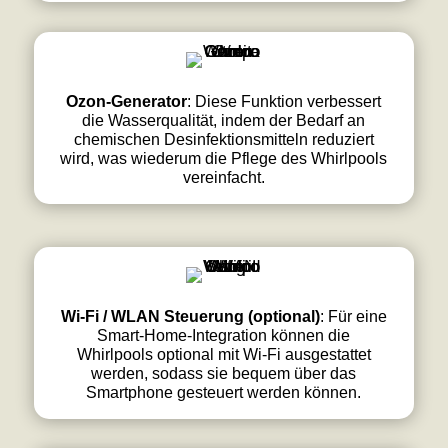
Ozon-Generator
: Diese Funktion verbessert
die Wasserqualität, indem der Bedarf an
chemischen Desinfektionsmitteln reduziert
wird, was wiederum die Pflege des Whirlpools
vereinfacht.
Wi-Fi / WLAN Steuerung (optional)
: Für eine
Smart-Home-Integration können die
Whirlpools optional mit Wi-Fi ausgestattet
werden, sodass sie bequem über das
Smartphone gesteuert werden können.