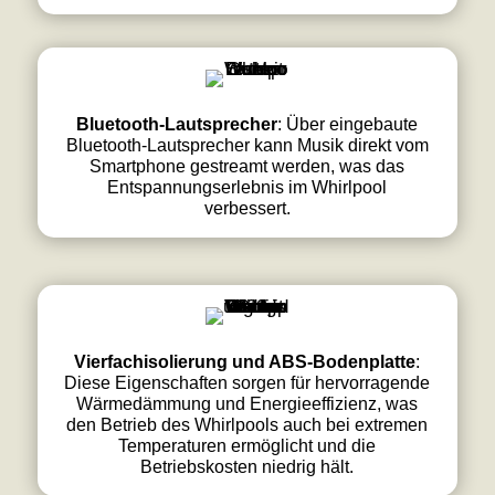
Bluetooth-Lautsprecher
: Über eingebaute
Bluetooth-Lautsprecher kann Musik direkt vom
Smartphone gestreamt werden, was das
Entspannungserlebnis im Whirlpool
verbessert.
Vierfachisolierung und ABS-Bodenplatte
:
Diese Eigenschaften sorgen für hervorragende
Wärmedämmung und Energieeffizienz, was
den Betrieb des Whirlpools auch bei extremen
Temperaturen ermöglicht und die
Betriebskosten niedrig hält.