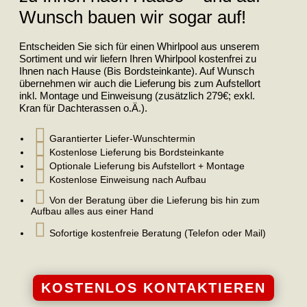
Wunsch bauen wir sogar auf!
Entscheiden Sie sich für einen Whirlpool aus unserem
Sortiment und wir liefern Ihren Whirlpool kostenfrei zu
Ihnen nach Hause (Bis Bordsteinkante). Auf Wunsch
übernehmen wir auch die Lieferung bis zum Aufstellort
inkl. Montage und Einweisung (zusätzlich 279€; exkl.
Kran für Dachterassen o.Ä.).

Garantierter Liefer-Wunschtermin

Kostenlose Lieferung bis Bordsteinkante

Optionale Lieferung bis Aufstellort + Montage

Kostenlose Einweisung nach Aufbau

Von der Beratung über die Lieferung bis hin zum
Aufbau alles aus einer Hand

Sofortige kostenfreie Beratung (Telefon oder Mail)
KOSTENLOS KONTAKTIEREN