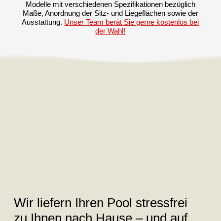
Modelle mit verschiedenen Spezifikationen bezüglich
Maße, Anordnung der Sitz- und Liegeflächen sowie der
Ausstattung.
Unser Team berät Sie gerne kostenlos bei
der Wahl!
Wir liefern Ihren Pool stressfrei
zu Ihnen nach Hause – und auf