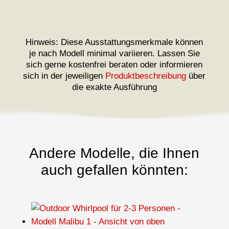
Hinweis: Diese Ausstattungsmerkmale können
je nach Modell minimal variieren. Lassen Sie
sich gerne kostenfrei beraten oder informieren
sich in der jeweiligen
Produktbeschreibung
über
die exakte Ausführung
Andere Modelle, die Ihnen
auch gefallen könnten: