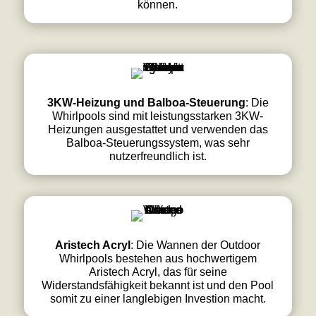
können.
3KW-Heizung und Balboa-Steuerung
: Die
Whirlpools sind mit leistungsstarken 3KW-
Heizungen ausgestattet und verwenden das
Balboa-Steuerungssystem, was sehr
nutzerfreundlich ist.
Aristech Acryl
: Die Wannen der Outdoor
Whirlpools bestehen aus hochwertigem
Aristech Acryl, das für seine
Widerstandsfähigkeit bekannt ist und den Pool
somit zu einer langlebigen Investion macht.