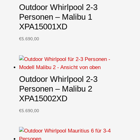
Outdoor Whirlpool 2-3
Personen – Malibu 1
XPA15001XD
€
5.690,00
Outdoor Whirlpool 2-3
Personen – Malibu 2
XPA15002XD
€
5.690,00