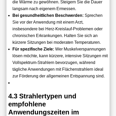
die Wärme zu gewöhnen. Steigern Sie die Dauer
langsam nach eigenem Ermessen.
Bei gesundheitlichen Beschwerden:
Sprechen
Sie vor der Anwendung mit einem Arzt,
insbesondere bei Herz-Kreislauf-Problemen oder
chronischen Erkrankungen. Halten Sie sich an
kürzere Sitzungen bei moderaten Temperaturen.
Für spezifische Ziele:
Wer Muskelverspannungen
lösen möchte, kann kürzere, intensive Sitzungen mit
Vollspektrum-Strahlern bevorzugen, während
tägliche Anwendungen mit Flächenstrahlern ideal
zur Förderung der allgemeinen Entspannung sind.
4.3 Strahlertypen und
empfohlene
Anwendungszeiten im