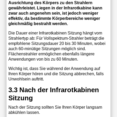
Ausrichtung des Körpers zu den Strahlern
gewährleistet. Liegen in der Infrarotkabine kann
zwar auch angenehm sein, ist jedoch weniger
effektiv, da bestimmte Körperbereiche weniger
gleichmäßig bestrahlt werden.
Die Dauer einer Infrarotkabinen Sitzung hängt vom
Strahlertyp ab: Für Vollspektrum-Strahler beträgt die
empfohlene Sitzungsdauer 20 bis 30 Minuten, wobei
auch 60-minütige Sitzungen möglich sind.
Flächenstrahler ermöglichen ebenfalls längere
Anwendungen von bis zu 60 Minuten.
Wichtig ist, dass Sie während der Anwendung auf
Ihren Körper hören und die Sitzung abbrechen, falls
Unwohlsein auftritt.
3.3 Nach der Infrarotkabinen
Sitzung
Nach der Sitzung sollten Sie Ihren Körper langsam
abkühlen lassen.