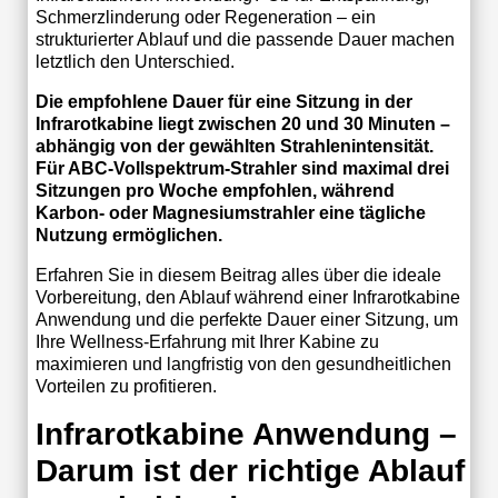
Schmerzlinderung oder Regeneration – ein
strukturierter Ablauf und die passende Dauer machen
letztlich den Unterschied.
Die empfohlene Dauer für eine Sitzung in der
Infrarotkabine liegt zwischen 20 und 30 Minuten –
abhängig von der gewählten Strahlenintensität.
Für ABC-Vollspektrum-Strahler sind maximal drei
Sitzungen pro Woche empfohlen, während
Karbon- oder Magnesiumstrahler eine tägliche
Nutzung ermöglichen.
Erfahren Sie in diesem Beitrag alles über die ideale
Vorbereitung, den Ablauf während einer Infrarotkabine
Anwendung und die perfekte Dauer einer Sitzung, um
Ihre Wellness-Erfahrung mit Ihrer Kabine zu
maximieren und langfristig von den gesundheitlichen
Vorteilen zu profitieren.
Infrarotkabine Anwendung –
Darum ist der richtige Ablauf