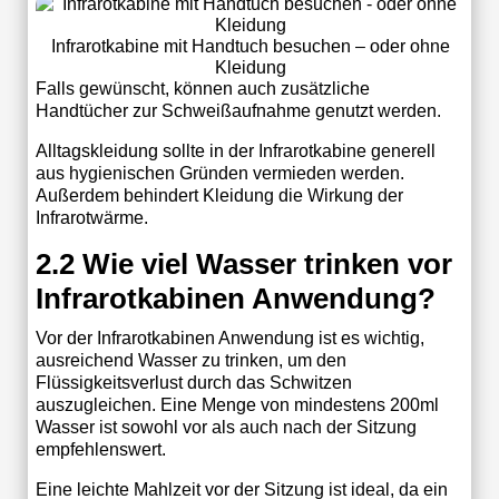
Infrarotkabine mit Handtuch besuchen – oder ohne
Kleidung
Falls gewünscht, können auch zusätzliche
Handtücher zur Schweißaufnahme genutzt werden.
Alltagskleidung sollte in der Infrarotkabine generell
aus hygienischen Gründen vermieden werden.
Außerdem behindert Kleidung die Wirkung der
Infrarotwärme.
2.2 Wie viel Wasser trinken vor
Infrarotkabinen Anwendung?
Vor der Infrarotkabinen Anwendung ist es wichtig,
ausreichend Wasser zu trinken, um den
Flüssigkeitsverlust durch das Schwitzen
auszugleichen. Eine Menge von mindestens 200ml
Wasser ist sowohl vor als auch nach der Sitzung
empfehlenswert.
Eine leichte Mahlzeit vor der Sitzung ist ideal, da ein