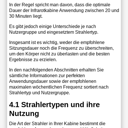
In der Regel spricht man davon, dass die optimale
Dauer der Infrarotkabine Anwendung zwischen 20 und
30 Minuten liegt.
Es gibt jedoch einige Unterschiede je nach
Nutzergruppe und eingesetztem Strahlertyp.
Insgesamt ist es wichtig, weder die empfohlene
Sitzungsdauer noch die Frequenz zu überschreiten,
um den Körper nicht zu überlasten und die besten
Ergebnisse zu erzielen.
In den nachfolgenden Abschnitten erhalten Sie
sämtliche Informationen zur perfekten
Anwendungsdauer sowie der empfohlenen
maximalen wöchentlichen Frequenz sortiert nach
Strahlertyp und Nutzergruppe.
4.1 Strahlertypen und ihre
Nutzung
Die Art der Strahler in Ihrer Kabine bestimmt die