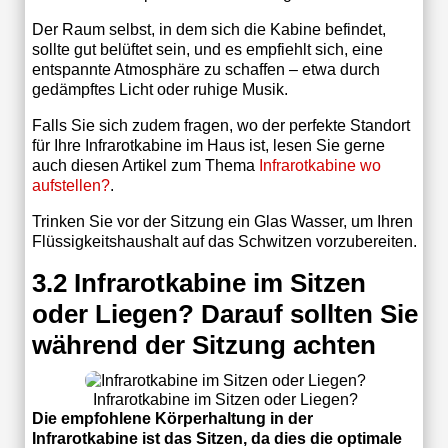
Der Raum selbst, in dem sich die Kabine befindet,
sollte gut belüftet sein, und es empfiehlt sich, eine
entspannte Atmosphäre zu schaffen – etwa durch
gedämpftes Licht oder ruhige Musik.
Falls Sie sich zudem fragen, wo der perfekte Standort
für Ihre Infrarotkabine im Haus ist, lesen Sie gerne
auch diesen Artikel zum Thema
Infrarotkabine wo
aufstellen?
.
Trinken Sie vor der Sitzung ein Glas Wasser, um Ihren
Flüssigkeitshaushalt auf das Schwitzen vorzubereiten.
3.2 Infrarotkabine im Sitzen
oder Liegen? Darauf sollten Sie
während der Sitzung achten
Infrarotkabine im Sitzen oder Liegen?
Die empfohlene Körperhaltung in der
Infrarotkabine ist das Sitzen, da dies die optimale