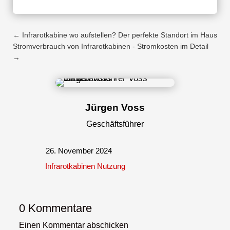
←
Infrarotkabine wo aufstellen? Der perfekte Standort im Haus
Stromverbrauch von Infrarotkabinen - Stromkosten im Detail
→
Jürgen Voss
Geschäftsführer
26. November 2024
Infrarotkabinen Nutzung
0 Kommentare
Einen Kommentar abschicken