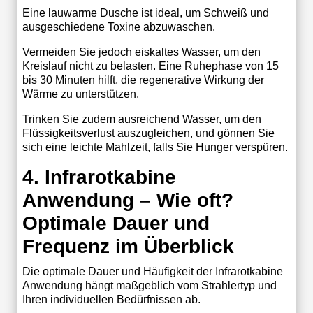
Eine lauwarme Dusche ist ideal, um Schweiß und
ausgeschiedene Toxine abzuwaschen.
Vermeiden Sie jedoch eiskaltes Wasser, um den
Kreislauf nicht zu belasten. Eine Ruhephase von 15
bis 30 Minuten hilft, die regenerative Wirkung der
Wärme zu unterstützen.
Trinken Sie zudem ausreichend Wasser, um den
Flüssigkeitsverlust auszugleichen, und gönnen Sie
sich eine leichte Mahlzeit, falls Sie Hunger verspüren.
4. Infrarotkabine
Anwendung – Wie oft?
Optimale Dauer und
Frequenz im Überblick
Die optimale Dauer und Häufigkeit der Infrarotkabine
Anwendung hängt maßgeblich vom Strahlertyp und
Ihren individuellen Bedürfnissen ab.