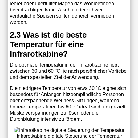
leerer oder überfüllter Magen das Wohlbefinden
beeinträchtigen kann. Alkohol oder schwer
verdauliche Speisen sollten generell vermieden
werden.
2.3 Was ist die beste
Temperatur für eine
Infrarotkabine?
Die optimale Temperatur in der Infrarotkabine liegt
zwischen 30 und 60 °C, je nach persönlicher Vorliebe
und dem speziellen Ziel der Anwendung.
Die niedrigere Temperatur von etwa 30 °C eignet sich
besonders für Anfänger, hitzeempfindliche Personen
oder entspannende Wellness-Sitzungen, während
höhere Temperaturen bis 60 °C ideal sind, um gezielt
Muskelverspannungen zu lösen oder die
Durchblutung intensiv zu fördern.
Infrarotkabine digitale Steuerung der Temperatur