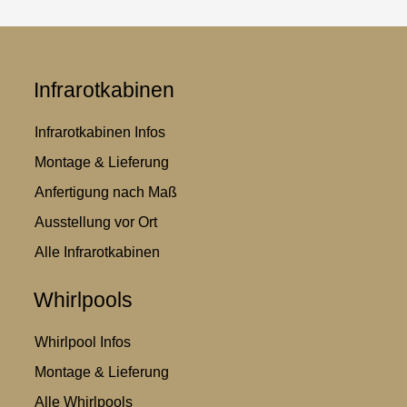
Infrarotkabinen
Infrarotkabinen Infos
Montage & Lieferung
Anfertigung nach Maß
Ausstellung vor Ort
Alle Infrarotkabinen
Whirlpools
Whirlpool Infos
Montage & Lieferung
Alle Whirlpools