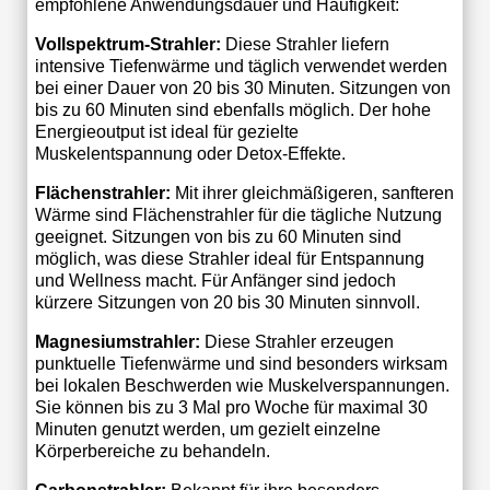
empfohlene Anwendungsdauer und Häufigkeit:
Vollspektrum-Strahler:
Diese Strahler liefern
intensive Tiefenwärme und täglich verwendet werden
bei einer Dauer von 20 bis 30 Minuten. Sitzungen von
bis zu 60 Minuten sind ebenfalls möglich. Der hohe
Energieoutput ist ideal für gezielte
Muskelentspannung oder Detox-Effekte.
Flächenstrahler:
Mit ihrer gleichmäßigeren, sanfteren
Wärme sind Flächenstrahler für die tägliche Nutzung
geeignet. Sitzungen von bis zu 60 Minuten sind
möglich, was diese Strahler ideal für Entspannung
und Wellness macht. Für Anfänger sind jedoch
kürzere Sitzungen von 20 bis 30 Minuten sinnvoll.
Magnesiumstrahler:
Diese Strahler erzeugen
punktuelle Tiefenwärme und sind besonders wirksam
bei lokalen Beschwerden wie Muskelverspannungen.
Sie können bis zu 3 Mal pro Woche für maximal 30
Minuten genutzt werden, um gezielt einzelne
Körperbereiche zu behandeln.