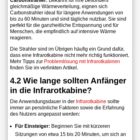
Carbonstrahler:
Bekannt für ihre besonders
gleichmäßige Wärmeverteilung, eignen sich
Carbonstrahler ideal für längere Anwendungen von
bis zu 60 Minuten und sind tägliche nutzbar. Sie sind
perfekt für die ganzheitliche Entspannung und für
Menschen, die empfindlich auf intensive Wärme
reagieren.
Die Strahler sind im Übrigen häufig ein Grund dafür,
dass eine Infrarotkabine nicht mehr richtig funktioniert.
Mehr Tipps zur
Problemlösung mit Infrarotkabinen
finden Sie im verlinkten Artikel.
4.2 Wie lange sollten Anfänger
in die Infrarotkabine?
Die Anwendungsdauer in der
Infrarotkabine
sollte
immer an persönliche Faktoren sowie die Erfahrung
des Nutzers angepasst werden:
Für Einsteiger:
Beginnen Sie mit kürzeren
Sitzungen von etwa 15 bis 20 Minuten, um sich an