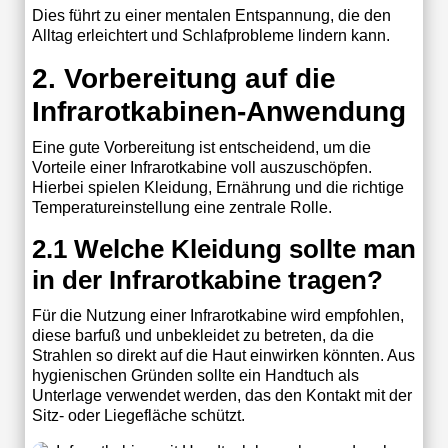
Dies führt zu einer mentalen Entspannung, die den
Alltag erleichtert und Schlafprobleme lindern kann.
2. Vorbereitung auf die
Infrarotkabinen-Anwendung
Eine gute Vorbereitung ist entscheidend, um die
Vorteile einer Infrarotkabine voll auszuschöpfen.
Hierbei spielen Kleidung, Ernährung und die richtige
Temperatureinstellung eine zentrale Rolle.
2.1 Welche Kleidung sollte man
in der Infrarotkabine tragen?
Für die Nutzung einer Infrarotkabine wird empfohlen,
diese barfuß und unbekleidet zu betreten, da die
Strahlen so direkt auf die Haut einwirken könnten. Aus
hygienischen Gründen sollte ein Handtuch als
Unterlage verwendet werden, das den Kontakt mit der
Sitz- oder Liegefläche schützt.