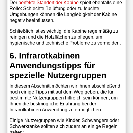
Der
perfekte Standort der Kabine
spielt ebenfalls eine
Rolle: Schlechte Belüftung oder zu feuchte
Umgebungen können die Langlebigkeit der Kabine
negativ beeinflussen.
Schließlich ist es wichtig, die Kabine regelmäßig zu
reinigen und die Holzflächen zu pflegen, um
hygienische und technische Probleme zu vermeiden.
6. Infrarotkabinen
Anwendungstipps für
spezielle Nutzergruppen
In diesem Abschnitt möchten wir Ihnen abschließend
noch einige Tipps mit auf dem Weg geben, die für
bestimmte Nutzergruppen hilfreich sein können, um
Ihnen die bestmögliche Erfahrung bei der
Infrarotkabinen Anwendung zu ermöglichen.
Einige Nutzergruppen wie Kinder, Schwangere oder
Schwerkranke sollten sich zudem an einige Regeln
halten: