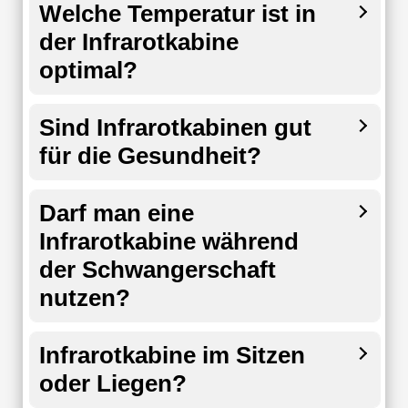
Welche Temperatur ist in
der Infrarotkabine
optimal?
Sind Infrarotkabinen gut
für die Gesundheit?
Darf man eine
Infrarotkabine während
der Schwangerschaft
nutzen?
Infrarotkabine im Sitzen
oder Liegen?