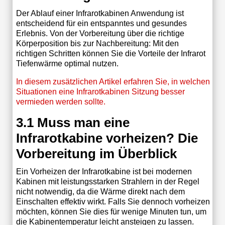
Der Ablauf einer Infrarotkabinen Anwendung ist
entscheidend für ein entspanntes und gesundes
Erlebnis. Von der Vorbereitung über die richtige
Körperposition bis zur Nachbereitung: Mit den
richtigen Schritten können Sie die Vorteile der Infrarot
Tiefenwärme optimal nutzen.
In diesem zusätzlichen Artikel erfahren Sie, in welchen
Situationen eine Infrarotkabinen Sitzung besser
vermieden werden sollte.
3.1 Muss man eine
Infrarotkabine vorheizen? Die
Vorbereitung im Überblick
Ein Vorheizen der Infrarotkabine ist bei modernen
Kabinen mit leistungsstarken Strahlern in der Regel
nicht notwendig, da die Wärme direkt nach dem
Einschalten effektiv wirkt. Falls Sie dennoch vorheizen
möchten, können Sie dies für wenige Minuten tun, um
die Kabinentemperatur leicht ansteigen zu lassen.