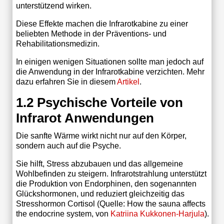
unterstützend wirken.
Diese Effekte machen die Infrarotkabine zu einer
beliebten Methode in der Präventions- und
Rehabilitationsmedizin.
In einigen wenigen Situationen sollte man jedoch auf
die Anwendung in der Infrarotkabine verzichten. Mehr
dazu erfahren Sie in diesem
Artikel
.
1.2 Psychische Vorteile von
Infrarot Anwendungen
Die sanfte Wärme wirkt nicht nur auf den Körper,
sondern auch auf die Psyche.
Sie hilft, Stress abzubauen und das allgemeine
Wohlbefinden zu steigern. Infrarotstrahlung unterstützt
die Produktion von Endorphinen, den sogenannten
Glückshormonen, und reduziert gleichzeitig das
Stresshormon Cortisol (Quelle: How the sauna affects
the endocrine system, von
Katriina Kukkonen-Harjula
).