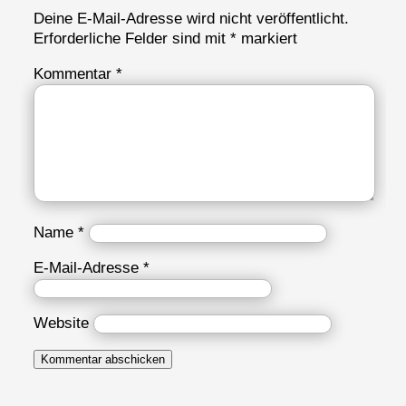
Deine E-Mail-Adresse wird nicht veröffentlicht.
Erforderliche Felder sind mit
*
markiert
Kommentar
*
Name
*
E-Mail-Adresse
*
Website
Kommentar abschicken