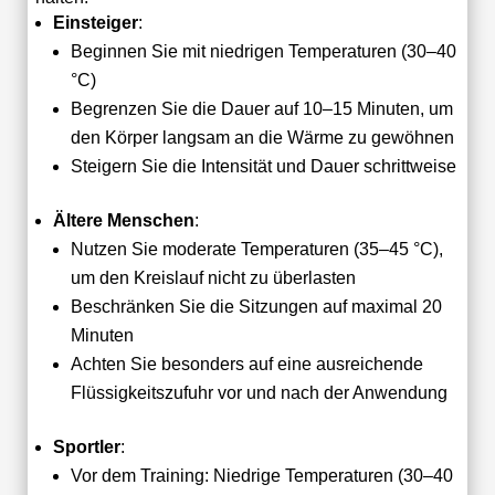
Einsteiger
:
Beginnen Sie mit niedrigen Temperaturen (30–40
°C)
Begrenzen Sie die Dauer auf 10–15 Minuten, um
den Körper langsam an die Wärme zu gewöhnen
Steigern Sie die Intensität und Dauer schrittweise
Ältere Menschen
:
Nutzen Sie moderate Temperaturen (35–45 °C),
um den Kreislauf nicht zu überlasten
Beschränken Sie die Sitzungen auf maximal 20
Minuten
Achten Sie besonders auf eine ausreichende
Flüssigkeitszufuhr vor und nach der Anwendung
Sportler
:
Vor dem Training: Niedrige Temperaturen (30–40