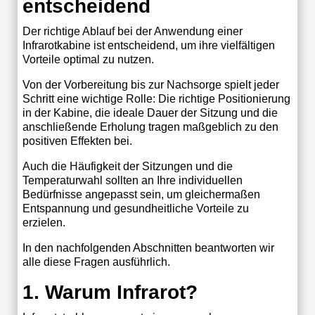
entscheidend
Der richtige Ablauf bei der Anwendung einer
Infrarotkabine ist entscheidend, um ihre vielfältigen
Vorteile optimal zu nutzen.
Von der Vorbereitung bis zur Nachsorge spielt jeder
Schritt eine wichtige Rolle: Die richtige Positionierung
in der Kabine, die ideale Dauer der Sitzung und die
anschließende Erholung tragen maßgeblich zu den
positiven Effekten bei.
Auch die Häufigkeit der Sitzungen und die
Temperaturwahl sollten an Ihre individuellen
Bedürfnisse angepasst sein, um gleichermaßen
Entspannung und gesundheitliche Vorteile zu
erzielen.
In den nachfolgenden Abschnitten beantworten wir
alle diese Fragen ausführlich.
1. Warum Infrarot?