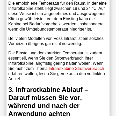
Die empfohlene Temperatur für den Raum, in der eine
Infrarotkabine steht, liegt zwischen 18 und 24 °C. Auf
diese Weise ist ein angenehmes und ausgewogenes
Klima gewährleistet. Vor dem Einstieg kann die
Kabine bei Bedarf vorgeheizt werden, insbesondere
wenn die Umgebungstemperatur niedriger ist.
Bei vielen Modellen von Voss Infrarot ist ein solches
Vorheizen übrigens gar nicht notwendig.
Die Einstellung der korrekten Temperatur ist zudem
essentiell, wenn Sie den Stromverbrauch Ihrer
Infrarotkabine langfristig gering halten wollen. Wenn
Sie mehr zum Thema
Infrarotkabine Stromverbrauch
erfahren wollen, lesen Sie gerne auch den verlinkten
Artikel.
3. Infrarotkabine Ablauf –
Darauf müssen Sie vor,
während und nach der
Anwendung achten