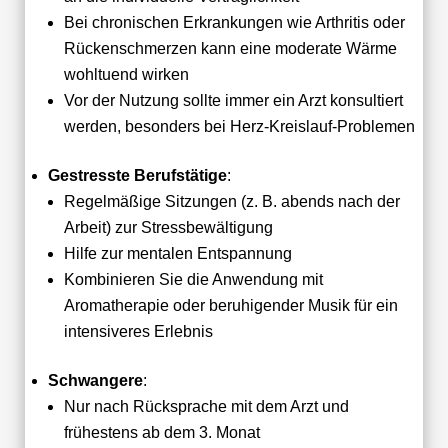
Bei chronischen Erkrankungen wie Arthritis oder
Rückenschmerzen kann eine moderate Wärme
wohltuend wirken
Vor der Nutzung sollte immer ein Arzt konsultiert
werden, besonders bei Herz-Kreislauf-Problemen
Gestresste Berufstätige
:
Regelmäßige Sitzungen (z. B. abends nach der
Arbeit) zur Stressbewältigung
Hilfe zur mentalen Entspannung
Kombinieren Sie die Anwendung mit
Aromatherapie oder beruhigender Musik für ein
intensiveres Erlebnis
Schwangere
:
Nur nach Rücksprache mit dem Arzt und
frühestens ab dem 3. Monat