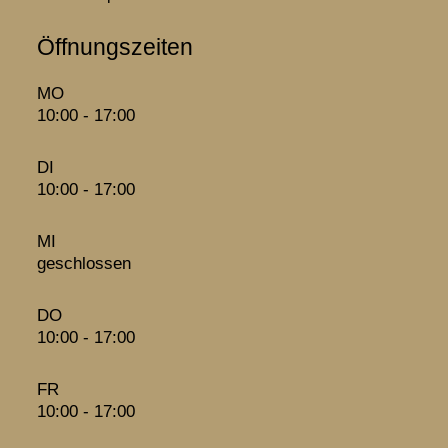
Öffnungszeiten
MO
10:00 - 17:00
DI
10:00 - 17:00
MI
geschlossen
DO
10:00 - 17:00
FR
10:00 - 17:00