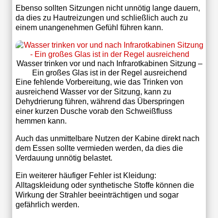
Ebenso sollten Sitzungen nicht unnötig lange dauern,
da dies zu Hautreizungen und schließlich auch zu
einem unangenehmen Gefühl führen kann.
Wasser trinken vor und nach Infrarotkabinen Sitzung –
Ein großes Glas ist in der Regel ausreichend
Eine fehlende Vorbereitung, wie das Trinken von
ausreichend Wasser vor der Sitzung, kann zu
Dehydrierung führen, während das Überspringen
einer kurzen Dusche vorab den Schweißfluss
hemmen kann.
Auch das unmittelbare Nutzen der Kabine direkt nach
dem Essen sollte vermieden werden, da dies die
Verdauung unnötig belastet.
Ein weiterer häufiger Fehler ist Kleidung:
Alltagskleidung oder synthetische Stoffe können die
Wirkung der Strahler beeinträchtigen und sogar
gefährlich werden.