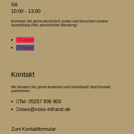
SA
10:00 - 13:00
Kommen Sie gerne persönlich vorbei und besuchen unsere
Ausstellung (inkl. persönlicher Beratung)
Folgen
Folgen
Kontakt
Wir beraten Sie gerne kostenlos und individuell! Jetzt Kontakt
aufnehmen:

Tel: 05257 936 903

voss@voss-infrarot.de
Zum Kontaktformular