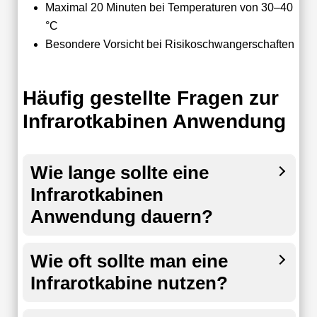
Maximal 20 Minuten bei Temperaturen von 30–40
°C
Besondere Vorsicht bei Risikoschwangerschaften
Häufig gestellte Fragen zur
Infrarotkabinen Anwendung
Wie lange sollte eine
Infrarotkabinen
Anwendung dauern?
Wie oft sollte man eine
Infrarotkabine nutzen?