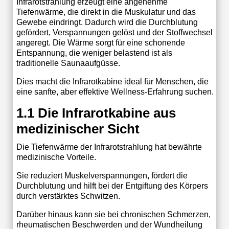
Infrarotstrahlung erzeugt eine angenehme
Tiefenwärme, die direkt in die Muskulatur und das
Gewebe eindringt. Dadurch wird die Durchblutung
gefördert, Verspannungen gelöst und der Stoffwechsel
angeregt. Die Wärme sorgt für eine schonende
Entspannung, die weniger belastend ist als
traditionelle Saunaaufgüsse.
Dies macht die Infrarotkabine ideal für Menschen, die
eine sanfte, aber effektive Wellness-Erfahrung suchen.
1.1 Die Infrarotkabine aus
medizinischer Sicht
Die Tiefenwärme der Infrarotstrahlung hat bewährte
medizinische Vorteile.
Sie reduziert Muskelverspannungen, fördert die
Durchblutung und hilft bei der Entgiftung des Körpers
durch verstärktes Schwitzen.
Darüber hinaus kann sie bei chronischen Schmerzen,
rheumatischen Beschwerden und der Wundheilung