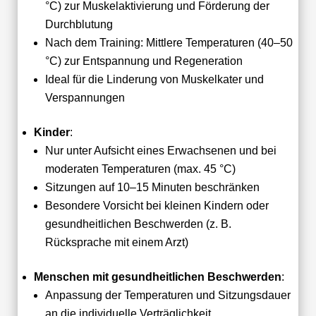
°C) zur Muskelaktivierung und Förderung der
Durchblutung
Nach dem Training: Mittlere Temperaturen (40–50
°C) zur Entspannung und Regeneration
Ideal für die Linderung von Muskelkater und
Verspannungen
Kinder
:
Nur unter Aufsicht eines Erwachsenen und bei
moderaten Temperaturen (max. 45 °C)
Sitzungen auf 10–15 Minuten beschränken
Besondere Vorsicht bei kleinen Kindern oder
gesundheitlichen Beschwerden (z. B.
Rücksprache mit einem Arzt)
Menschen mit gesundheitlichen Beschwerden
:
Anpassung der Temperaturen und Sitzungsdauer
an die individuelle Verträglichkeit